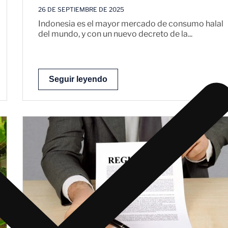
26 DE SEPTIEMBRE DE 2025
Indonesia es el mayor mercado de consumo halal
del mundo, y con un nuevo decreto de la...
Seguir leyendo