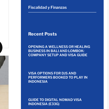
Fiscalidad y Finanzas
Recent Posts
OPENING A WELLNESS OR HEALING
BUSINESS IN BALI AND LOMBOK:
COMPANY SETUP AND VISA GUIDE
VISA OPTIONS FOR DJS AND
PERFORMERS BOOKED TO PLAY IN
INDONESIA
GUIDE TO DIGITAL NOMAD VISA
INDONESIA (E33G)