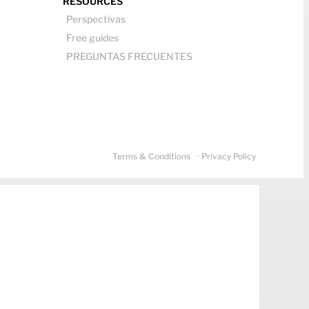
RESOURCES
Perspectivas
Free guides
PREGUNTAS FRECUENTES
Terms & Conditions
· Privacy Policy