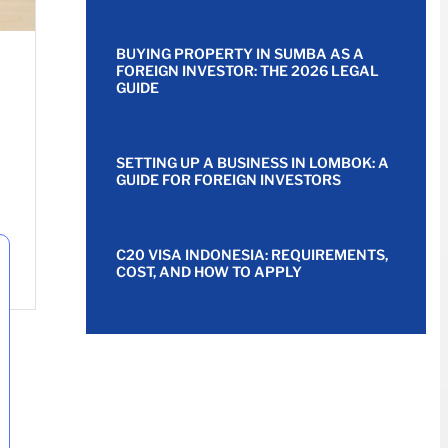
BUYING PROPERTY IN SUMBA AS A
FOREIGN INVESTOR: THE 2026 LEGAL
GUIDE
SETTING UP A BUSINESS IN LOMBOK: A
GUIDE FOR FOREIGN INVESTORS
C20 VISA INDONESIA: REQUIREMENTS,
COST, AND HOW TO APPLY