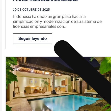
10 DE OCTUBRE DE 2025
Indonesia ha dado un gran paso hacia la
simplificación y modernización de su sistema de
licencias empresariales con...
Seguir leyendo