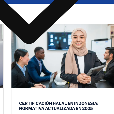
CERTIFICACIÓN HALAL EN INDONESIA:
NORMATIVA ACTUALIZADA EN 2025