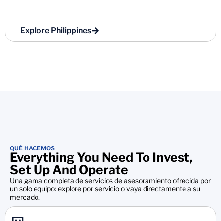
Explore Philippines
QUÉ HACEMOS
Everything You Need To Invest,
Set Up And Operate
Una gama completa de servicios de asesoramiento ofrecida por
un solo equipo: explore por servicio o vaya directamente a su
mercado.