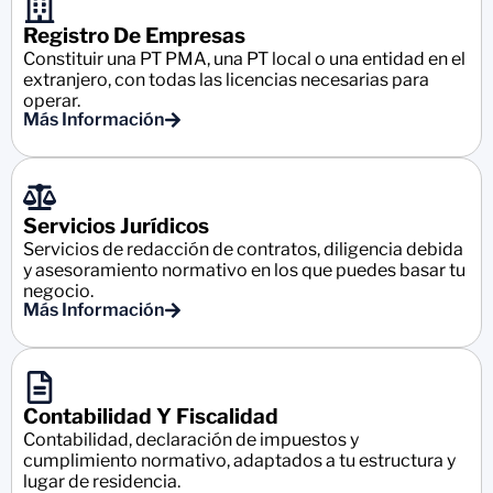
Registro De Empresas
Constituir una PT PMA, una PT local o una entidad en el
extranjero, con todas las licencias necesarias para
operar.
Más Información
Servicios Jurídicos
Servicios de redacción de contratos, diligencia debida
y asesoramiento normativo en los que puedes basar tu
negocio.
Más Información
Contabilidad Y Fiscalidad
Contabilidad, declaración de impuestos y
cumplimiento normativo, adaptados a tu estructura y
lugar de residencia.