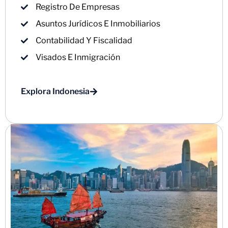
Registro De Empresas
Asuntos Jurídicos E Inmobiliarios
Contabilidad Y Fiscalidad
Visados E Inmigración
Explora Indonesia