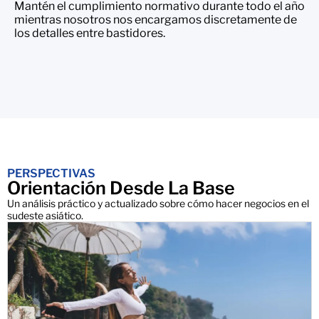
Mantén el cumplimiento normativo durante todo el año
mientras nosotros nos encargamos discretamente de
los detalles entre bastidores.
PERSPECTIVAS
Orientación Desde La Base
Un análisis práctico y actualizado sobre cómo hacer negocios en el
sudeste asiático.