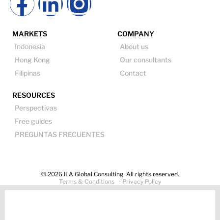
MARKETS
COMPANY
Indonesia
About us
Hong Kong
Our consultants
Filipinas
Contact
RESOURCES
Perspectivas
Free guides
PREGUNTAS FRECUENTES
© 2026 ILA Global Consulting. All rights reserved.
Terms & Conditions
· Privacy Policy