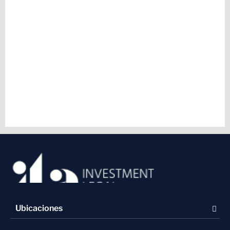
Ubicaciones