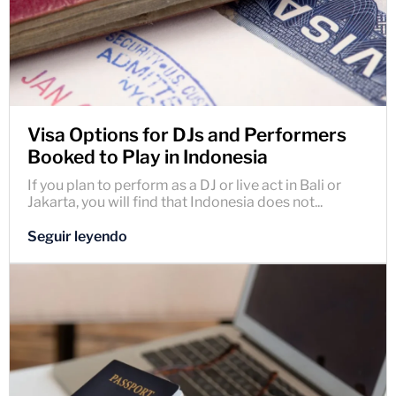
Visa Options for DJs and Performers
Booked to Play in Indonesia
If you plan to perform as a DJ or live act in Bali or
Jakarta, you will find that Indonesia does not...
Seguir leyendo