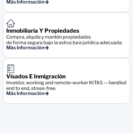
Más Información
Inmobiliaria Y Propiedades
Compra, alquila y mantén propiedades
de forma segura bajo la estructura jurídica adecuada.
Más Información
Visados E Inmigración
Investor, working and remote-worker KITAS — handled
end to end, stress-free.
Más Información