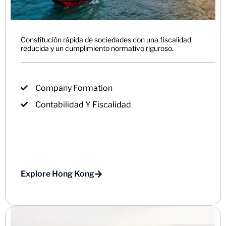
Constitución rápida de sociedades con una fiscalidad
reducida y un cumplimiento normativo riguroso.
Company Formation
Contabilidad Y Fiscalidad
Explore Hong Kong