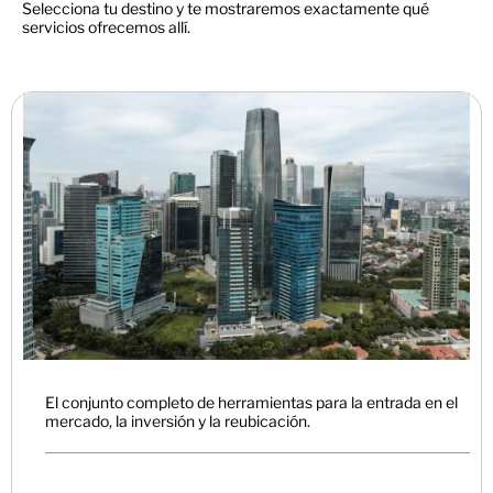
Selecciona tu destino y te mostraremos exactamente qué
servicios ofrecemos allí.
El conjunto completo de herramientas para la entrada en el
mercado, la inversión y la reubicación.