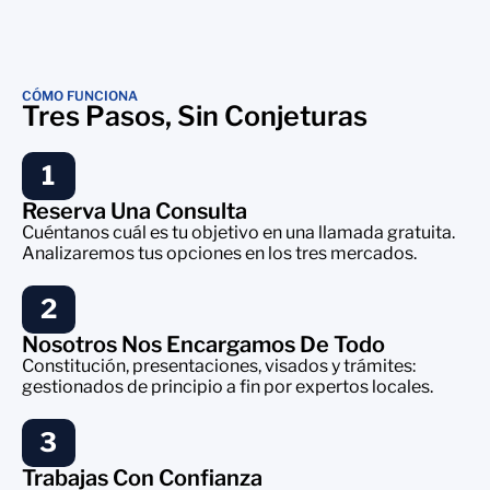
CÓMO FUNCIONA
Tres Pasos, Sin Conjeturas
1
Reserva Una Consulta
Cuéntanos cuál es tu objetivo en una llamada gratuita.
Analizaremos tus opciones en los tres mercados.
2
Nosotros Nos Encargamos De Todo
Constitución, presentaciones, visados y trámites:
gestionados de principio a fin por expertos locales.
3
Trabajas Con Confianza