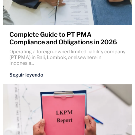
Complete Guide to PT PMA
Compliance and Obligations in 2026
Operating a foreign-owned limited liability company
(PT PMA) in Bali, Lombok, or elsewhere in
Indonesia...
Seguir leyendo