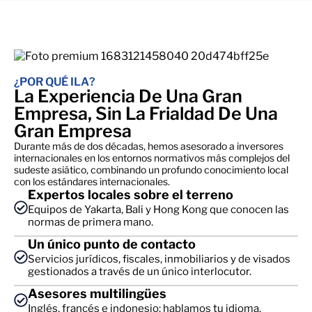
¿POR QUÉ ILA?
La Experiencia De Una Gran
Empresa, Sin La Frialdad De Una
Gran Empresa
Durante más de dos décadas, hemos asesorado a inversores
internacionales en los entornos normativos más complejos del
sudeste asiático, combinando un profundo conocimiento local
con los estándares internacionales.
Expertos locales sobre el terreno
Equipos de Yakarta, Bali y Hong Kong que conocen las
normas de primera mano.
Un único punto de contacto
Servicios jurídicos, fiscales, inmobiliarios y de visados
gestionados a través de un único interlocutor.
Asesores multilingües
Inglés, francés e indonesio: hablamos tu idioma.