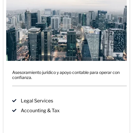
Asesoramiento jurídico y apoyo contable para operar con
confianza.
Legal Services
Accounting & Tax