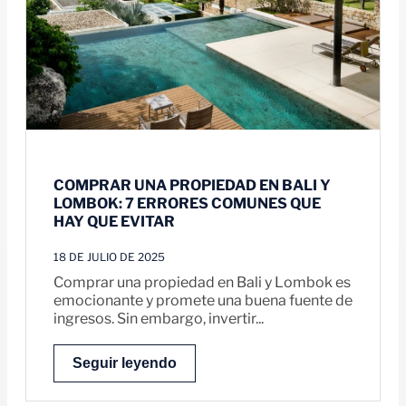
COMPRAR UNA PROPIEDAD EN BALI Y
LOMBOK: 7 ERRORES COMUNES QUE
HAY QUE EVITAR
18 DE JULIO DE 2025
Comprar una propiedad en Bali y Lombok es
emocionante y promete una buena fuente de
ingresos. Sin embargo, invertir...
Seguir leyendo