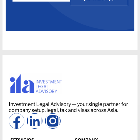
Investment Legal Advisory — your single partner for
company setup, legal, tax and visas across Asia.
SERVICIOS
COMPANY