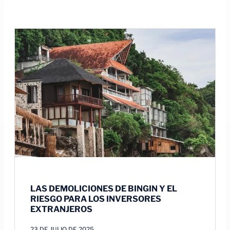
LAS DEMOLICIONES DE BINGIN Y EL
RIESGO PARA LOS INVERSORES
EXTRANJEROS
23 DE JULIO DE 2025