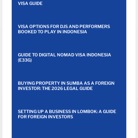
VISA GUIDE
VISA OPTIONS FOR DJS AND PERFORMERS
BOOKED TO PLAY IN INDONESIA
GUIDE TO DIGITAL NOMAD VISA INDONESIA
(E33G)
BUYING PROPERTY IN SUMBA AS A FOREIGN
INVESTOR: THE 2026 LEGAL GUIDE
SETTING UP A BUSINESS IN LOMBOK: A GUIDE
FOR FOREIGN INVESTORS