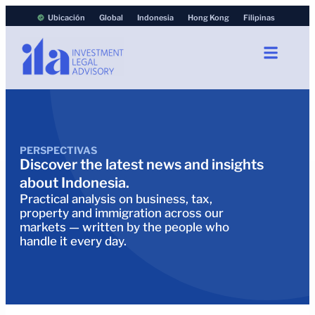
Ubicación
Global
Indonesia
Hong Kong
Filipinas
PERSPECTIVAS
Discover the latest news and insights
about Indonesia.
Practical analysis on business, tax,
property and immigration across our
markets — written by the people who
handle it every day.