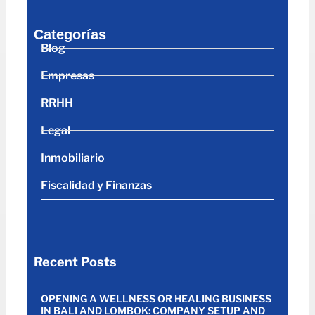
Categorías
Blog
Empresas
RRHH
Legal
Inmobiliario
Fiscalidad y Finanzas
Recent Posts
OPENING A WELLNESS OR HEALING BUSINESS
IN BALI AND LOMBOK: COMPANY SETUP AND