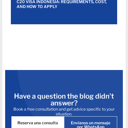
C20 VISA INDONESIA: REQUIREMENTS, COST,
AND HOW TO APPLY
Have a question the blog didn't
answer?
Book a free consultation and get advice specific to your
situation.
Reserva una consulta
Envíanos un mensaje
por WhatsApp