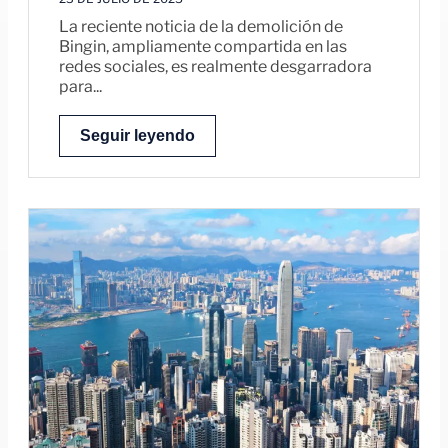
La reciente noticia de la demolición de
Bingin, ampliamente compartida en las
redes sociales, es realmente desgarradora
para...
Seguir leyendo