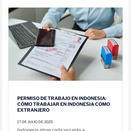
PERMISO DE TRABAJO EN INDONESIA:
CÓMO TRABAJAR EN INDONESIA COMO
EXTRANJERO
17 DE JULIO DE 2025
Indonesia atrae cada vez más a