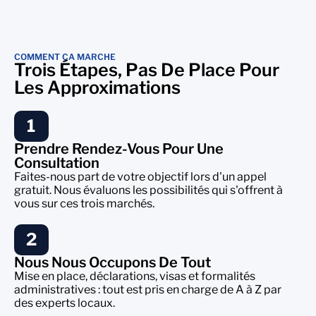
COMMENT ÇA MARCHE
Trois Étapes, Pas De Place Pour
Les Approximations
1
Prendre Rendez-Vous Pour Une
Consultation
Faites-nous part de votre objectif lors d'un appel
gratuit. Nous évaluons les possibilités qui s'offrent à
vous sur ces trois marchés.
2
Nous Nous Occupons De Tout
Mise en place, déclarations, visas et formalités
administratives : tout est pris en charge de A à Z par
des experts locaux.