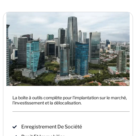
La boîte à outils complète pour l'implantation sur le marché,
l'investissement et la délocalisation.
Enregistrement De Société