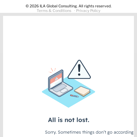
© 2026 ILA Global Consulting. All rights reserved.
Terms & Conditions
· Privacy Policy