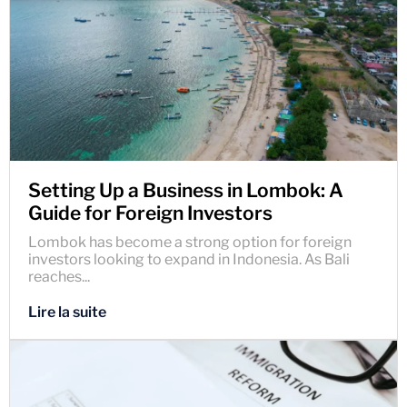
Setting Up a Business in Lombok: A
Guide for Foreign Investors
Lombok has become a strong option for foreign
investors looking to expand in Indonesia. As Bali
reaches...
Lire la suite