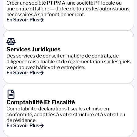
Créer une société PT PMA, une société PT locale ou
une entité offshore — dotée de toutes les autorisations
nécessaires à son fonctionnement.
En Savoir Plus
Services Juridiques
Des services de conseil en matière de contrats, de
diligence raisonnable et de réglementation sur lesquels
vous pouvez bâtir votre entreprise.
En Savoir Plus
Comptabilité Et Fiscalité
Comptabilité, déclarations fiscales et mise en
conformité, adaptées à votre structure et à votre lieu
de résidence.
En Savoir Plus