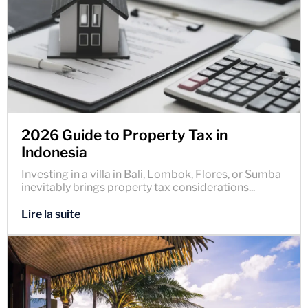
2026 Guide to Property Tax in
Indonesia
Investing in a villa in Bali, Lombok, Flores, or Sumba
inevitably brings property tax considerations...
Lire la suite