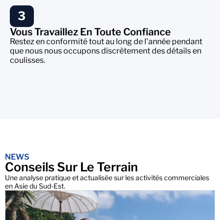
3
Vous Travaillez En Toute Confiance
Restez en conformité tout au long de l'année pendant
que nous nous occupons discrètement des détails en
coulisses.
NEWS
Conseils Sur Le Terrain
Une analyse pratique et actualisée sur les activités commerciales
en Asie du Sud-Est.