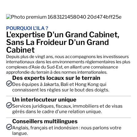
POURQUOI L'ILA ?
L'expertise D'un Grand Cabinet,
Sans La Froideur D'un Grand
Cabinet
Depuis plus de vingt ans, nous accompagnons les investisseurs
internationaux dans les environnements réglementaires les plus
complexes d'Asie du Sud-Est, en alliant une connaissance
approfondie du terrain à des normes internationales.
Des experts locaux sur le terrain
Des équipes à Jakarta, Bali et Hong Kong qui
connaissent les règles sur le bout des doigts.
Un interlocuteur unique
Services juridiques, fiscaux, immobiliers et de visas
gérés dans le cadre d'une relation unique.
Conseillers multilingues
Anglais, français et indonésien : nous parlons votre
langue.