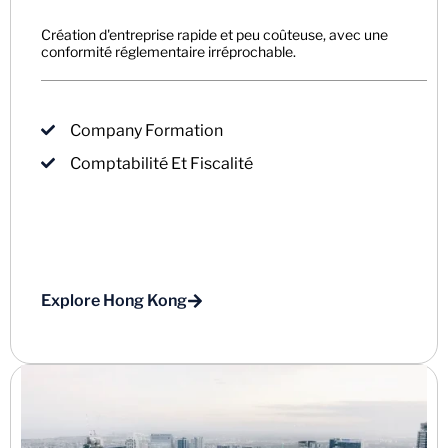
Création d'entreprise rapide et peu coûteuse, avec une
conformité réglementaire irréprochable.
Company Formation
Comptabilité Et Fiscalité
Explore Hong Kong