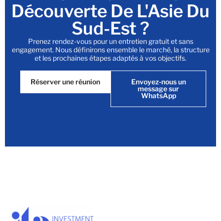
Découverte De L'Asie Du
Sud-Est ?
Prenez rendez-vous pour un entretien gratuit et sans
engagement. Nous définirons ensemble le marché, la structure
et les prochaines étapes adaptés à vos objectifs.
Réserver une réunion
Envoyez-nous un
message sur
WhatsApp