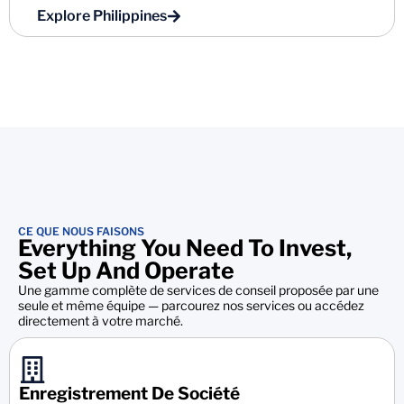
Explore Philippines
CE QUE NOUS FAISONS
Everything You Need To Invest,
Set Up And Operate
Une gamme complète de services de conseil proposée par une
seule et même équipe — parcourez nos services ou accédez
directement à votre marché.
Enregistrement De Société