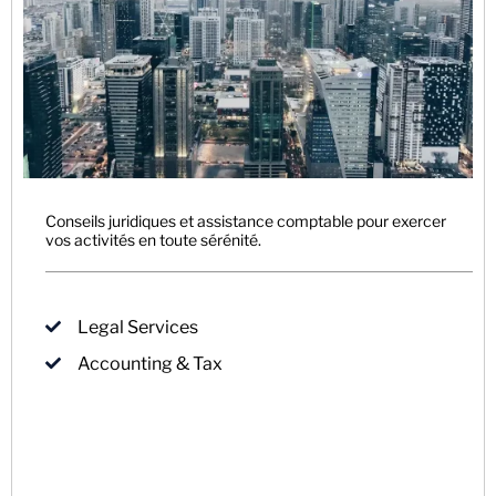
Conseils juridiques et assistance comptable pour exercer
vos activités en toute sérénité.
Legal Services
Accounting & Tax