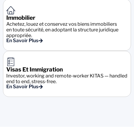
Immobilier
Achetez, louez et conservez vos biens immobiliers
en toute sécurité, en adoptant la structure juridique
appropriée.
En Savoir Plus
Visas Et Immigration
Investor, working and remote-worker KITAS — handled
end to end, stress-free.
En Savoir Plus