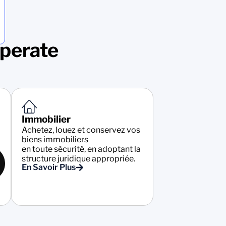
Operate
Immobilier
Achetez, louez et conservez vos
biens immobiliers
en toute sécurité, en adoptant la
structure juridique appropriée.
En Savoir Plus