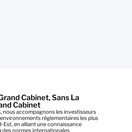
 Grand Cabinet, Sans La
and Cabinet
s, nous accompagnons les investisseurs
 environnements réglementaires les plus
-Est, en alliant une connaissance
à des normes internationales.