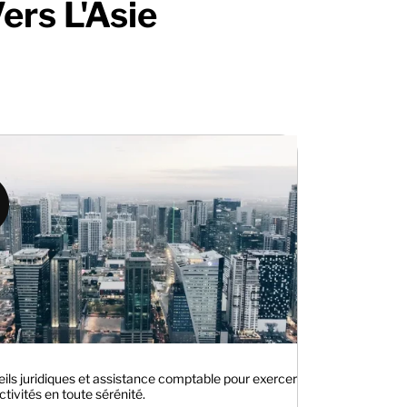
ers L'Asie
ils juridiques et assistance comptable pour exercer
ctivités en toute sérénité.