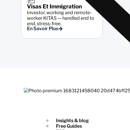
Visas Et Immigration
Investor, working and remote-
worker KITAS — handled end to
end, stress-free.
En Savoir Plus
Insights & blog
Free Guides