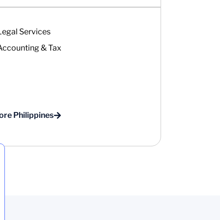
Legal Services
Accounting & Tax
ore Philippines