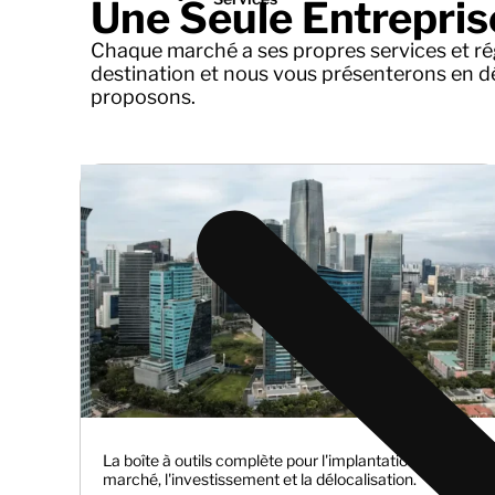
Une Seule Entreprise
Chaque marché a ses propres services et ré
destination et nous vous présenterons en dé
proposons.
La boîte à outils complète pour l'implantation sur le
marché, l'investissement et la délocalisation.