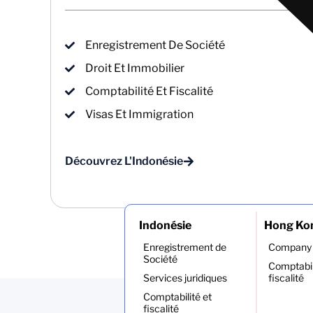
Enregistrement De Société
Droit Et Immobilier
Comptabilité Et Fiscalité
Visas Et Immigration
Découvrez L'Indonésie
Indonésie
Hong Ko
Enregistrement de
Company 
Société
Comptabil
Services juridiques
fiscalité
Comptabilité et
fiscalité