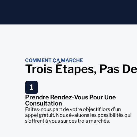
COMMENT ÇA MARCHE
Trois Étapes, Pas D
1
Prendre Rendez-Vous Pour Une
Consultation
Faites-nous part de votre objectif lors d'un
appel gratuit. Nous évaluons les possibilités qui
s'offrent à vous sur ces trois marchés.