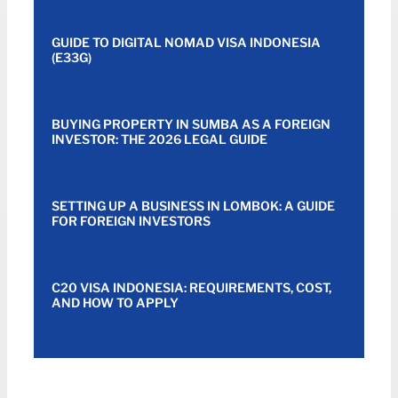
GUIDE TO DIGITAL NOMAD VISA INDONESIA
(E33G)
BUYING PROPERTY IN SUMBA AS A FOREIGN
INVESTOR: THE 2026 LEGAL GUIDE
SETTING UP A BUSINESS IN LOMBOK: A GUIDE
FOR FOREIGN INVESTORS
C20 VISA INDONESIA: REQUIREMENTS, COST,
AND HOW TO APPLY