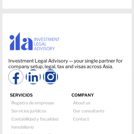
Investment Legal Advisory — your single partner for
company setup, legal, tax and visas across Asia.
SERVICIOS
COMPANY
Registro de empresas
About us
Servicios jurídicos
Our consultants
Contabilidad y fiscalidad
Contact
Inmobiliario