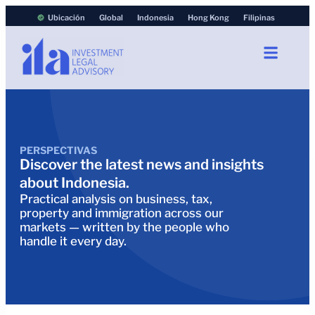
Ubicación
Global
Indonesia
Hong Kong
Filipinas
PERSPECTIVAS
Discover the latest news and insights
about Indonesia.
Practical analysis on business, tax,
property and immigration across our
markets — written by the people who
handle it every day.