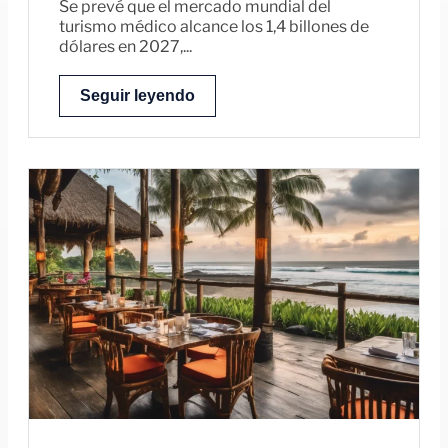
Se prevé que el mercado mundial del
turismo médico alcance los 1,4 billones de
dólares en 2027,...
Seguir leyendo