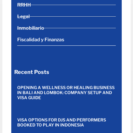
RRHH
Legal
Inmobiliario
Fiscalidad y Finanzas
Recent Posts
OPENING A WELLNESS OR HEALING BUSINESS
IN BALI AND LOMBOK: COMPANY SETUP AND
VISA GUIDE
VISA OPTIONS FOR DJS AND PERFORMERS
BOOKED TO PLAY IN INDONESIA