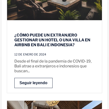
¿CÓMO PUEDE UN EXTRANJERO
GESTIONAR UN HOTEL O UNA VILLA EN
AIRBNB EN BALI E INDONESIA?
12 DE ENERO DE 2024
Desde el final de la pandemia de COVID-19,
Bali atrae a extranjeros e indonesios que
buscan...
Seguir leyendo