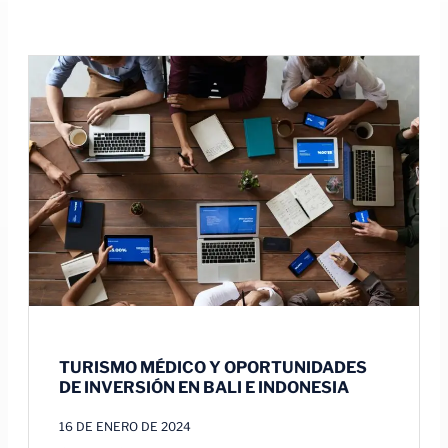
TURISMO MÉDICO Y OPORTUNIDADES
DE INVERSIÓN EN BALI E INDONESIA
16 DE ENERO DE 2024