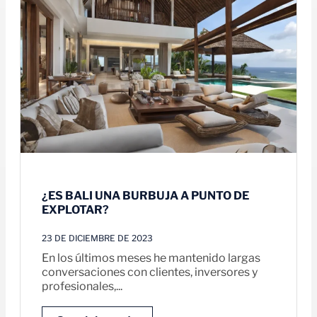
¿ES BALI UNA BURBUJA A PUNTO DE
EXPLOTAR?
23 DE DICIEMBRE DE 2023
En los últimos meses he mantenido largas
conversaciones con clientes, inversores y
profesionales,...