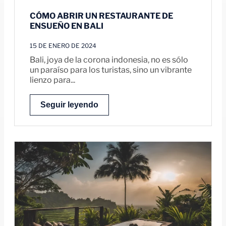
CÓMO ABRIR UN RESTAURANTE DE
ENSUEÑO EN BALI
15 DE ENERO DE 2024
Bali, joya de la corona indonesia, no es sólo
un paraíso para los turistas, sino un vibrante
lienzo para...
Seguir leyendo