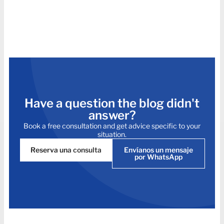
Have a question the blog didn't
answer?
Book a free consultation and get advice specific to your
situation.
Reserva una consulta
Envíanos un mensaje
por WhatsApp