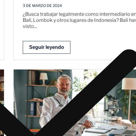
3 DE MARZO DE 2024
¿Busca trabajar legalmente como intermediario e
Bali, Lombok y otros lugares de Indonesia? Bali ha
visto...
Seguir leyendo