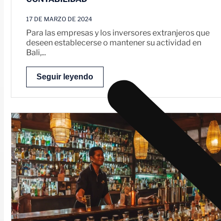
17 DE MARZO DE 2024
Para las empresas y los inversores extranjeros que
deseen establecerse o mantener su actividad en
Bali,...
Seguir leyendo