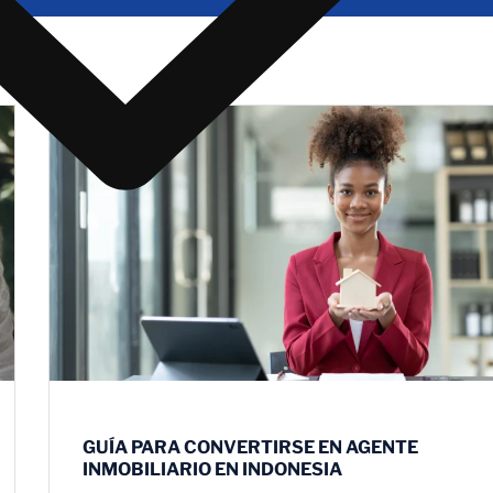
GUÍA PARA CONVERTIRSE EN AGENTE
INMOBILIARIO EN INDONESIA