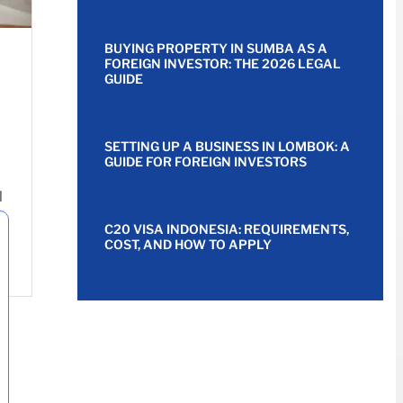
BUYING PROPERTY IN SUMBA AS A
FOREIGN INVESTOR: THE 2026 LEGAL
GUIDE
SETTING UP A BUSINESS IN LOMBOK: A
GUIDE FOR FOREIGN INVESTORS
l
C20 VISA INDONESIA: REQUIREMENTS,
COST, AND HOW TO APPLY