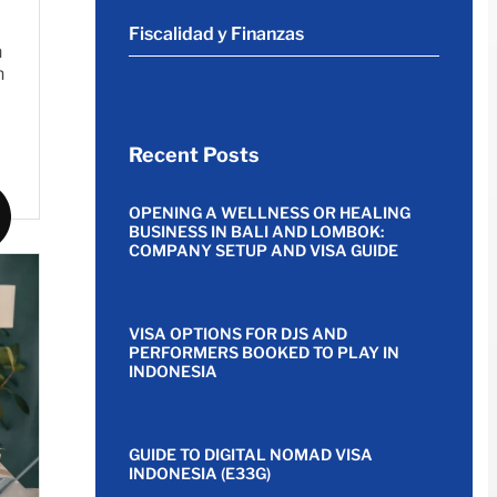
Fiscalidad y Finanzas
n
n
Recent Posts
OPENING A WELLNESS OR HEALING
BUSINESS IN BALI AND LOMBOK:
COMPANY SETUP AND VISA GUIDE
VISA OPTIONS FOR DJS AND
PERFORMERS BOOKED TO PLAY IN
INDONESIA
GUIDE TO DIGITAL NOMAD VISA
INDONESIA (E33G)