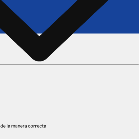
 de la manera correcta