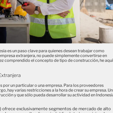
S
esia es un paso clave para quienes desean trabajar como
 empresa extranjera, no puede simplemente convertirse en
 vez comprendido el concepto de tipo de construcción, he aquí
Extranjera
s por un particular o una empresa. Para los proveedores
go, hay varias restricciones a la hora de crear su empresa. U
ucción y que sólo pueda desarrollar su actividad en Indonesi
) ofrece exclusivamente segmentos de mercado de alto