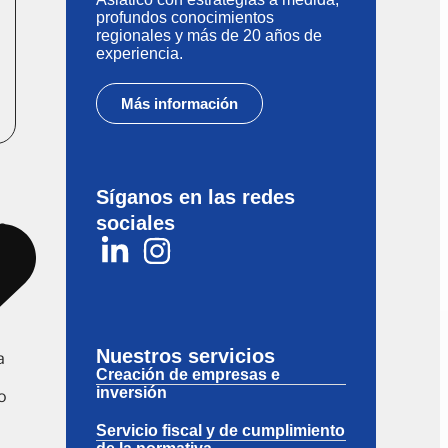
profundos conocimientos
regionales y más de 20 años de
experiencia.
Más información
Síganos en las redes
sociales
a
Nuestros servicios
a
Creación de empresas e
inversión
o
Servicio fiscal y de cumplimiento