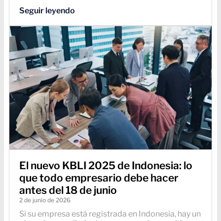
Seguir leyendo
El nuevo KBLI 2025 de Indonesia: lo
que todo empresario debe hacer
antes del 18 de junio
2 de junio de 2026
Si su empresa está registrada en Indonesia, hay un