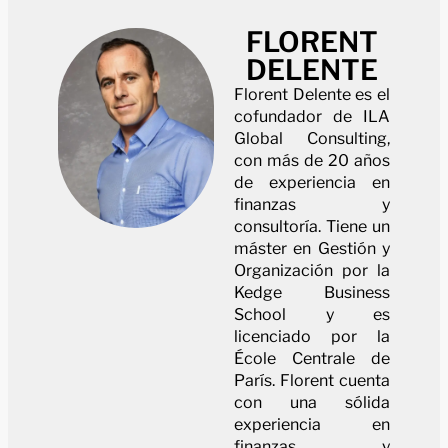
FLORENT
DELENTE
Florent Delente es el
cofundador de ILA
Global Consulting,
con más de 20 años
de experiencia en
finanzas y
consultoría. Tiene un
máster en Gestión y
Organización por la
Kedge Business
School y es
licenciado por la
École Centrale de
París. Florent cuenta
con una sólida
experiencia en
finanzas y