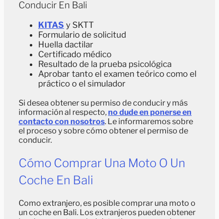
Conducir En Bali
KITAS
y SKTT
Formulario de solicitud
Huella dactilar
Certificado médico
Resultado de la prueba psicológica
Aprobar tanto el examen teórico como el
práctico o el simulador
Si desea obtener su permiso de conducir y más
información al respecto,
no dude en ponerse en
contacto con nosotros
. Le informaremos sobre
el proceso y sobre cómo obtener el permiso de
conducir.
Cómo Comprar Una Moto O Un
Coche En Bali
Como extranjero, es posible comprar una moto o
un coche en Bali. Los extranjeros pueden obtener