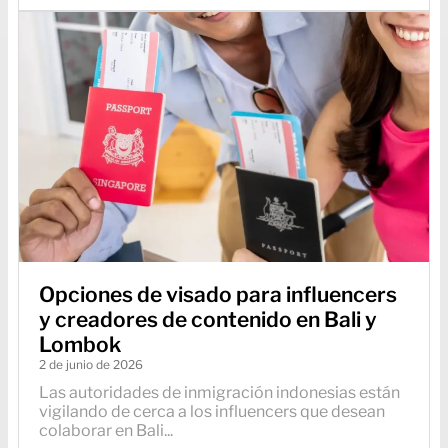
Opciones de visado para influencers
y creadores de contenido en Bali y
Lombok
2 de junio de 2026
Las autoridades de inmigración indonesias están
vigilando de cerca a los influencers que desean
colaborar en Bali...