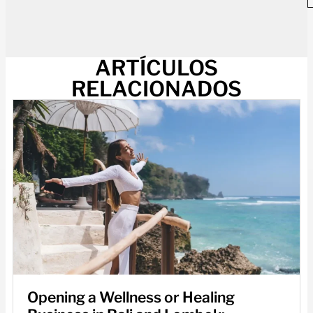
ARTÍCULOS
RELACIONADOS
Opening a Wellness or Healing