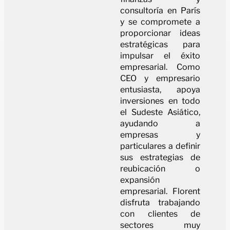
consultoría en París
y se compromete a
proporcionar ideas
estratégicas para
impulsar el éxito
empresarial. Como
CEO y empresario
entusiasta, apoya
inversiones en todo
el Sudeste Asiático,
ayudando a
empresas y
particulares a definir
sus estrategias de
reubicación o
expansión
empresarial. Florent
disfruta trabajando
con clientes de
sectores muy