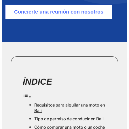
Concierte una reunión con nosotros
ÍNDICE
Requisitos para alquilar una moto en
Bali
Tipo de permiso de conducir en Bali
Cómo comprar una moto o un coche