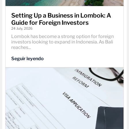
Setting Up a Business in Lombok: A
Guide for Foreign Investors
24 July, 2026
Lombok has become a strong option for foreign
investors looking to expand in Indonesia. As Bali
reaches...
Seguir leyendo