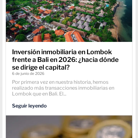
Inversión inmobiliaria en Lombok
frente a Bali en 2026: ¿hacia dónde
se dirige el capital?
6 de junio de 2026
Por primera vez en nuestra historia, hemos
realizado más transacciones inmobiliarias en
Lombok que en Bali. El...
Seguir leyendo