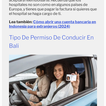
aceptará reembolsarte. Recuerda que los
hospitales no son como en algunos países de
Europa, y tienes que pagar la factura si quieres que
el hospital se haga cargo de ti.
Lea también:
Cómo abrir una cuenta bancaria en
Indonesia para extranjeros (2024)
Tipo De Permiso De Conducir En
Bali