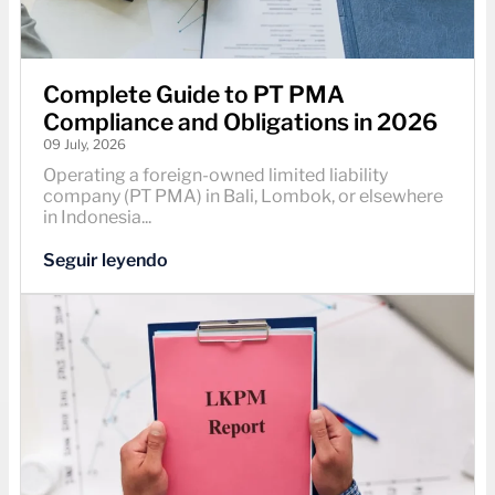
Complete Guide to PT PMA
Compliance and Obligations in 2026
09 July, 2026
Operating a foreign-owned limited liability
company (PT PMA) in Bali, Lombok, or elsewhere
in Indonesia...
Seguir leyendo