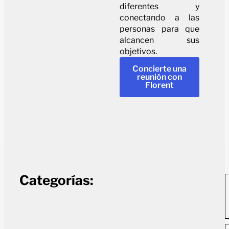
diferentes y
conectando a las
personas para que
alcancen sus
objetivos.
Concierte una
reunión con
Florent
Categorías: