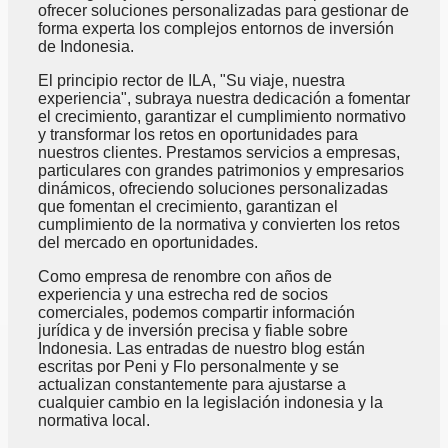
ofrecer soluciones personalizadas para gestionar de
forma experta los complejos entornos de inversión
de Indonesia.
El principio rector de ILA, "Su viaje, nuestra
experiencia", subraya nuestra dedicación a fomentar
el crecimiento, garantizar el cumplimiento normativo
y transformar los retos en oportunidades para
nuestros clientes. Prestamos servicios a empresas,
particulares con grandes patrimonios y empresarios
dinámicos, ofreciendo soluciones personalizadas
que fomentan el crecimiento, garantizan el
cumplimiento de la normativa y convierten los retos
del mercado en oportunidades.
Como empresa de renombre con años de
experiencia y una estrecha red de socios
comerciales, podemos compartir información
jurídica y de inversión precisa y fiable sobre
Indonesia. Las entradas de nuestro blog están
escritas por Peni y Flo personalmente y se
actualizan constantemente para ajustarse a
cualquier cambio en la legislación indonesia y la
normativa local.