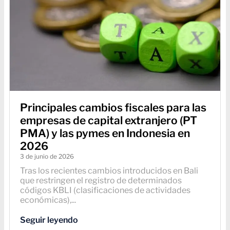
Principales cambios fiscales para las
empresas de capital extranjero (PT
PMA) y las pymes en Indonesia en
2026
3 de junio de 2026
Tras los recientes cambios introducidos en Bali
que restringen el registro de determinados
códigos KBLI (clasificaciones de actividades
económicas),...
Seguir leyendo