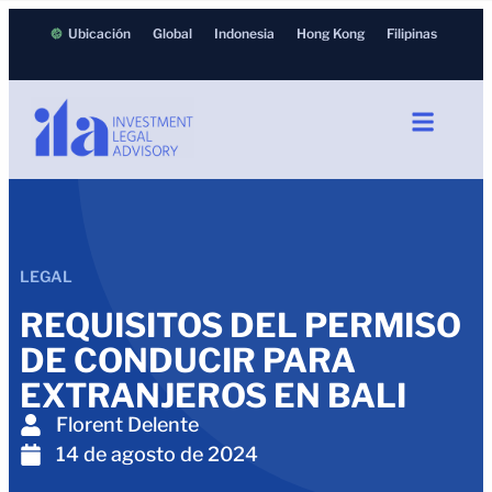
Ubicación
Global
Indonesia
Hong Kong
Filipinas
LEGAL
REQUISITOS DEL PERMISO
DE CONDUCIR PARA
EXTRANJEROS EN BALI
Florent Delente
14 de agosto de 2024