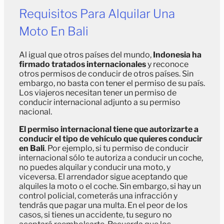
Requisitos Para Alquilar Una
Moto En Bali
Al igual que otros países del mundo,
Indonesia ha
firmado tratados internacionales
y reconoce
otros permisos de conducir de otros países. Sin
embargo, no basta con tener el permiso de su país.
Los viajeros necesitan tener un permiso de
conducir internacional adjunto a su permiso
nacional.
El permiso internacional tiene que autorizarte a
conducir el tipo de vehículo que quieres conducir
en Bali
. Por ejemplo, si tu permiso de conducir
internacional sólo te autoriza a conducir un coche,
no puedes alquilar y conducir una moto, y
viceversa. El arrendador sigue aceptando que
alquiles la moto o el coche. Sin embargo, si hay un
control policial, cometerás una infracción y
tendrás que pagar una multa. En el peor de los
casos, si tienes un accidente, tu seguro no