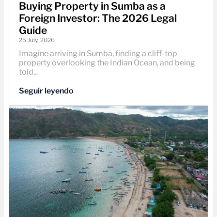
Buying Property in Sumba as a
Foreign Investor: The 2026 Legal
Guide
25 July, 2026
Imagine arriving in Sumba, finding a cliff-top
property overlooking the Indian Ocean, and being
told...
Seguir leyendo