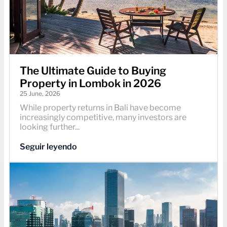
The Ultimate Guide to Buying
Property in Lombok in 2026
25 June, 2026
While property returns in Bali have become
increasingly competitive, many investors are
looking further...
Seguir leyendo