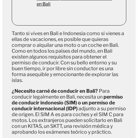
en Bali
Tanto si vives en Bali e Indonesia como si vienes a
ellas de vacaciones, es posible que quieras
comprar o alquilar una moto o un coche en Bali.
Como en todos los países del mundo, en Bali
existen algunos requisitos para obtener el
permiso de conducir. Con su bello entorno y su
buen tiempo, ir por libre sin conductor es una
forma asequible y emocionante de explorar las
islas.
¿Necesito carné de conducir en Bali?
Para
conducir legalmente en Bali, necesita un
permiso
de conducir indonesio (SIM) o un permiso de
conducir internacional (IDP)
adjunto a su permiso
de origen. El SIM A es para coches y el SIM C para
motos. Los extranjeros pueden solicitarlo en Bali
con un KITAS, un SKTT, una revisión médica y
aprobando los exámenes teórico y práctico.