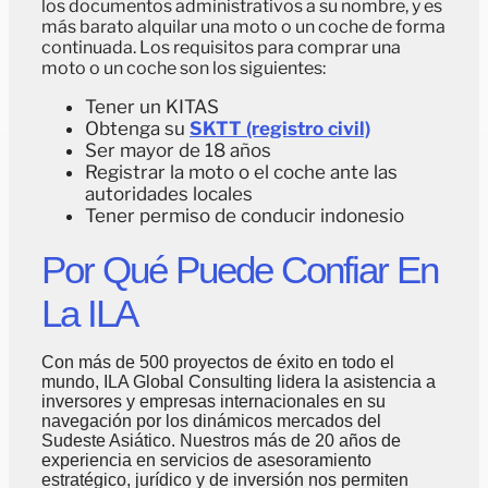
los documentos administrativos a su nombre, y es
más barato alquilar una moto o un coche de forma
continuada. Los requisitos para comprar una
moto o un coche son los siguientes:
Tener un KITAS
Obtenga su
SKTT (registro civil)
Ser mayor de 18 años
Registrar la moto o el coche ante las
autoridades locales
Tener permiso de conducir indonesio
Por Qué Puede Confiar En
La ILA
Con más de 500 proyectos de éxito en todo el
mundo, ILA Global Consulting lidera la asistencia a
inversores y empresas internacionales en su
navegación por los dinámicos mercados del
Sudeste Asiático. Nuestros más de 20 años de
experiencia en servicios de asesoramiento
estratégico, jurídico y de inversión nos permiten