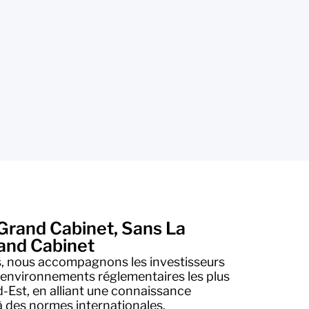
 Grand Cabinet, Sans La
and Cabinet
s, nous accompagnons les investisseurs
 environnements réglementaires les plus
-Est, en alliant une connaissance
à des normes internationales.