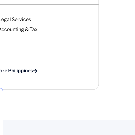
Legal Services
Accounting & Tax
ore Philippines