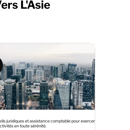
ers L'Asie
ils juridiques et assistance comptable pour exercer
ctivités en toute sérénité.