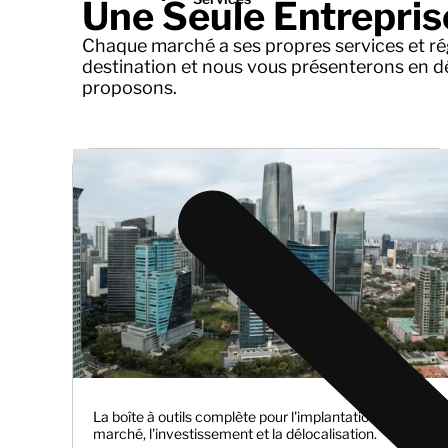
Une Seule Entreprise
Chaque marché a ses propres services et ré
destination et nous vous présenterons en dé
proposons.
La boîte à outils complète pour l'implantation sur le
marché, l'investissement et la délocalisation.