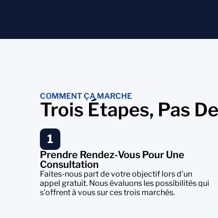
COMMENT ÇA MARCHE
Trois Étapes, Pas D
1
Prendre Rendez-Vous Pour Une
Consultation
Faites-nous part de votre objectif lors d'un
appel gratuit. Nous évaluons les possibilités qui
s'offrent à vous sur ces trois marchés.