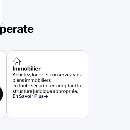
Operate
Immobilier
Achetez, louez et conservez vos
biens immobiliers
en toute sécurité, en adoptant la
structure juridique appropriée.
En Savoir Plus