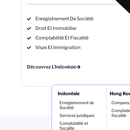
Enregistrement De Société
Droit Et Immobilier
Comptabilité Et Fiscalité
Visas Et Immigration
Découvrez L'Indonésie
Indonésie
Hong Ko
Enregistrement de
Company 
Société
Comptabil
Services juridiques
fiscalité
Comptabilité et
fiscalité