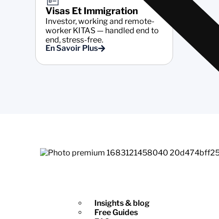
Visas Et Immigration
Investor, working and remote-
worker KITAS — handled end to
end, stress-free.
En Savoir Plus
Insights & blog
Free Guides