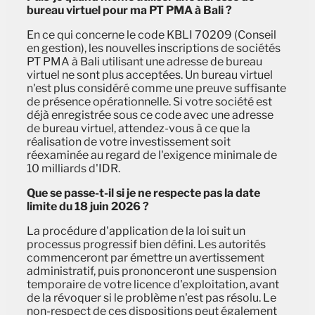
bureau virtuel pour ma PT PMA à Bali ?
En ce qui concerne le code KBLI 70209 (Conseil
en gestion), les nouvelles inscriptions de sociétés
PT PMA à Bali utilisant une adresse de bureau
virtuel ne sont plus acceptées. Un bureau virtuel
n'est plus considéré comme une preuve suffisante
de présence opérationnelle. Si votre société est
déjà enregistrée sous ce code avec une adresse
de bureau virtuel, attendez-vous à ce que la
réalisation de votre investissement soit
réexaminée au regard de l'exigence minimale de
10 milliards d'IDR.
Que se passe-t-il si je ne respecte pas la date
limite du 18 juin 2026 ?
La procédure d'application de la loi suit un
processus progressif bien défini. Les autorités
commenceront par émettre un avertissement
administratif, puis prononceront une suspension
temporaire de votre licence d'exploitation, avant
de la révoquer si le problème n'est pas résolu. Le
non-respect de ces dispositions peut également