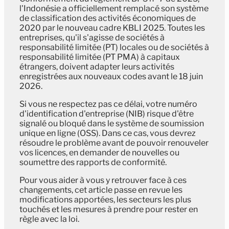
l'Indonésie a officiellement remplacé son système
de classification des activités économiques de
2020 par le nouveau cadre KBLI 2025. Toutes les
entreprises, qu'il s'agisse de sociétés à
responsabilité limitée (PT) locales ou de sociétés à
responsabilité limitée (PT PMA) à capitaux
étrangers, doivent adapter leurs activités
enregistrées aux nouveaux codes avant le 18 juin
2026.
Si vous ne respectez pas ce délai, votre numéro
d'identification d'entreprise (NIB) risque d'être
signalé ou bloqué dans le système de soumission
unique en ligne (OSS). Dans ce cas, vous devrez
résoudre le problème avant de pouvoir renouveler
vos licences, en demander de nouvelles ou
soumettre des rapports de conformité.
Pour vous aider à vous y retrouver face à ces
changements, cet article passe en revue les
modifications apportées, les secteurs les plus
touchés et les mesures à prendre pour rester en
règle avec la loi.