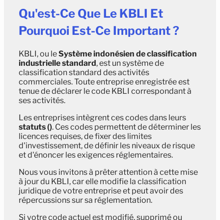
Qu'est-Ce Que Le KBLI Et
Pourquoi Est-Ce Important ?
KBLI, ou le
Système indonésien de classification
industrielle standard
, est un système de
classification standard des activités
commerciales. Toute entreprise enregistrée est
tenue de déclarer le code KBLI correspondant à
ses activités.
Les entreprises intègrent ces codes dans leurs
statuts (
)
. Ces codes permettent de déterminer les
licences requises, de fixer des limites
d'investissement, de définir les niveaux de risque
et d'énoncer les exigences réglementaires.
Nous vous invitons à prêter attention à cette mise
à jour du KBLI, car elle modifie la classification
juridique de votre entreprise et peut avoir des
répercussions sur sa réglementation.
Si votre code actuel est modifié, supprimé ou