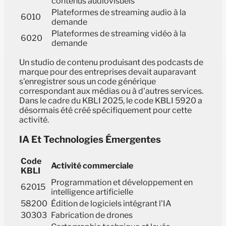
contenus audiovisuels
Plateformes de streaming audio à la
6010
demande
Plateformes de streaming vidéo à la
6020
demande
Un studio de contenu produisant des podcasts de
marque pour des entreprises devait auparavant
s'enregistrer sous un code générique
correspondant aux médias ou à d'autres services.
Dans le cadre du KBLI 2025, le code KBLI 5920 a
désormais été créé spécifiquement pour cette
activité.
IA Et Technologies Émergentes
Code
Activité commerciale
KBLI
Programmation et développement en
62015
intelligence artificielle
58200
Édition de logiciels intégrant l'IA
30303
Fabrication de drones