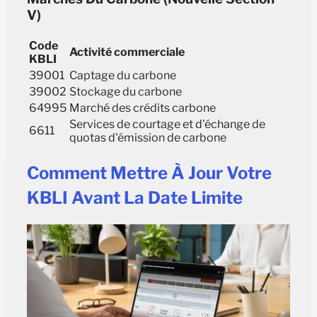
V)
Code
Activité commerciale
KBLI
39001
Captage du carbone
39002
Stockage du carbone
64995
Marché des crédits carbone
Services de courtage et d'échange de
6611
quotas d'émission de carbone
Comment Mettre À Jour Votre
KBLI Avant La Date Limite