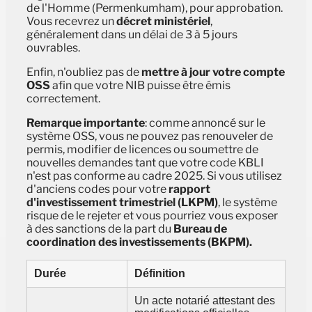
de l'Homme (Permenkumham), pour approbation.
Vous recevrez un
décret ministériel
,
généralement dans un délai de 3 à 5 jours
ouvrables.
Enfin, n'oubliez pas de
mettre à jour votre compte
OSS
afin que votre NIB puisse être émis
correctement.
Remarque importante
: comme annoncé sur le
système OSS, vous ne pouvez pas renouveler de
permis, modifier de licences ou soumettre de
nouvelles demandes tant que votre code KBLI
n'est pas conforme au cadre 2025. Si vous utilisez
d'anciens codes pour votre
rapport
d'investissement trimestriel (LKPM)
, le système
risque de le rejeter et vous pourriez vous exposer
à des sanctions de la part du
Bureau de
coordination des investissements (BKPM).
Durée
Définition
Un acte notarié attestant des