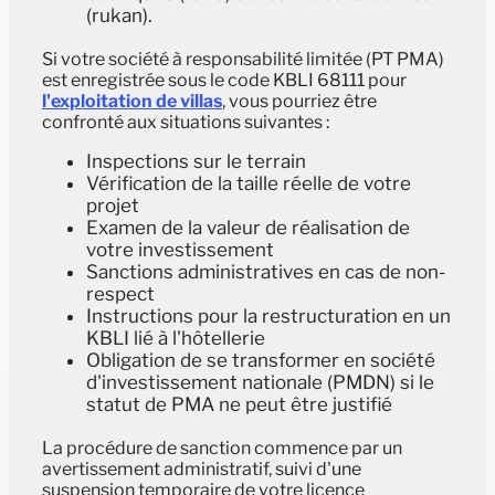
(rukan).
Si votre société à responsabilité limitée (PT PMA)
est enregistrée sous le code KBLI 68111 pour
l'exploitation de villas
, vous pourriez être
confronté aux situations suivantes :
Inspections sur le terrain
Vérification de la taille réelle de votre
projet
Examen de la valeur de réalisation de
votre investissement
Sanctions administratives en cas de non-
respect
Instructions pour la restructuration en un
KBLI lié à l'hôtellerie
Obligation de se transformer en société
d'investissement nationale (PMDN) si le
statut de PMA ne peut être justifié
La procédure de sanction commence par un
avertissement administratif, suivi d'une
suspension temporaire de votre licence