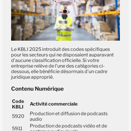
Le KBLI 2025 introduit des codes spécifiques
pour les secteurs qui ne disposaient auparavant
d'aucune classification officielle. Si votre
entreprise relève de l'une des catégories ci-
dessous, elle bénéficie désormais d'un cadre
juridique approprié.
Contenu Numérique
Code
Activité commerciale
KBLI
Production et diffusion de podcasts
5920
audio
Production de podcasts vidéo et de
5911