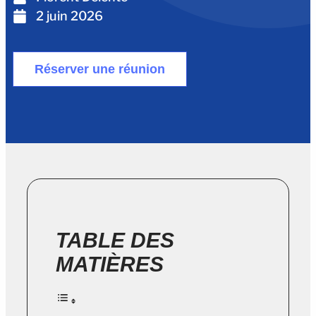
2 juin 2026
Réserver une réunion
TABLE DES
MATIÈRES