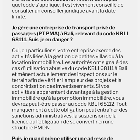
quel code s'applique, il est vivement conseillé de
consulter un conseiller juridique avant la date
limite.
Je gère une entreprise de transport privé de
passagers (PT PMA) à Bali, relevant du code KBLI
68111. Suis-je en danger ?
Oui, en particulier si votre entreprise exerce des
activités liées à la gestion de petites villas ou à la
location immobilière. Les autorités ont signalé des
cas d'utilisation abusive du code KBLI 68111 à Bali
et mènent actuellement des inspections sur le
terrain afin de vérifier l'ampleur des projets et la
concrétisation des investissements. Si vos
activités s'apparentent davantage à la gestion
immobilière qu'à la promotion immobilière, vous
devrez peut-être passer au code KBLI 68112. Tout
manquement à cette obligation peut entraîner des
sanctions administratives, la suspension de la
licence ou l'obligation de se convertir en une
structure PMDN.
Puis-je quand même utiliser une adresse de