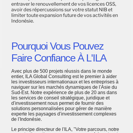
entraver le renouvellement de vos licences OSS,
avoir des répercussions sur votre statut NIB et
limiter toute expansion future de vos activités en
Indonésie.
Pourquoi Vous Pouvez
Faire Confiance À L'ILA
Avec plus de 500 projets réussis dans le monde
entier, ILA Global Consulting est le premier à aider
les investisseurs internationaux et les entreprises à
naviguer sur les marchés dynamiques de l'Asie du
Sud-Est. Notre expérience de plus de 20 ans dans
les services de conseil stratégique, juridique et
d'investissement nous permet de fournir des
solutions personnalisées pour gérer de manière
experte les paysages d'investissement complexes
de l'Indonésie.
Le principe directeur de l'ILA, "Votre parcours, notre