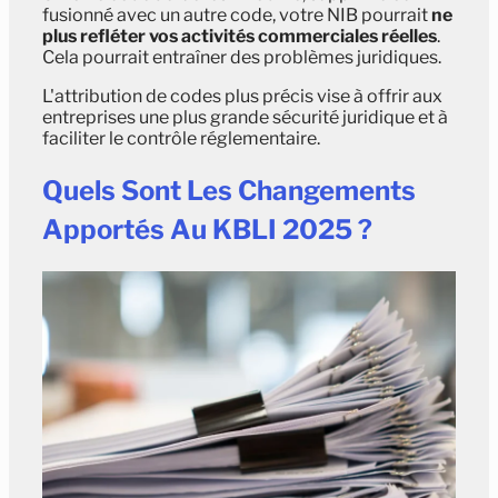
fusionné avec un autre code, votre NIB pourrait
ne
plus refléter vos activités commerciales réelles
.
Cela pourrait entraîner des problèmes juridiques.
L'attribution de codes plus précis vise à offrir aux
entreprises une plus grande sécurité juridique et à
faciliter le contrôle réglementaire.
Quels Sont Les Changements
Apportés Au KBLI 2025 ?