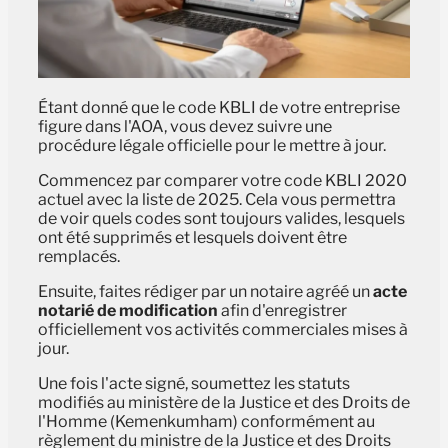
Étant donné que le code KBLI de votre entreprise
figure dans l'AOA, vous devez suivre une
procédure légale officielle pour le mettre à jour.
Commencez par comparer votre code KBLI 2020
actuel avec la liste de 2025. Cela vous permettra
de voir quels codes sont toujours valides, lesquels
ont été supprimés et lesquels doivent être
remplacés.
Ensuite, faites rédiger par un notaire agréé un
acte
notarié de modification
afin d'enregistrer
officiellement vos activités commerciales mises à
jour.
Une fois l'acte signé, soumettez les statuts
modifiés au ministère de la Justice et des Droits de
l'Homme (Kemenkumham) conformément au
règlement du ministre de la Justice et des Droits