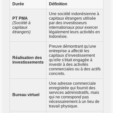
Durée
Définition
Une société indonésienne à
PT PMA
capitaux étrangers utilisée
(Société à
par des investisseurs
capitaux
internationaux pour exercer
étrangers)
légalement leurs activités en
Indonésie.
Preuve démontrant qu'une
entreprise a affecté les
capitaux d'investissement
Réalisation des
qu'elle s'était engagée à
investissements
investir à des activités
commerciales ou à des actifs
concrets.
Une adresse commerciale
enregistrée qui fournit des
services administratifs, mais
Bureau virtuel
qui ne correspond pas
nécessairement à un lieu de
travail physique.