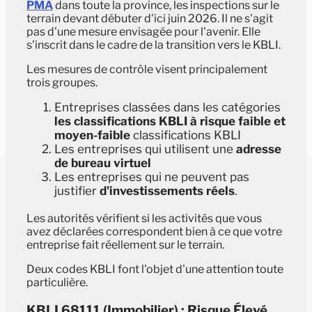
PMA
dans toute la province, les inspections sur le
terrain devant débuter d'ici juin 2026.
Il ne s'agit
pas d'une mesure envisagée pour l'avenir. Elle
s'inscrit dans le cadre de la transition vers le KBLI.
Les mesures de contrôle visent principalement
trois groupes.
Entreprises classées dans les catégories
les classifications KBLI à risque faible et
moyen-faible
classifications KBLI
Les entreprises qui utilisent une
adresse
de bureau virtuel
Les entreprises qui ne peuvent pas
justifier
d'investissements réels
.
Les autorités vérifient si les activités que vous
avez déclarées correspondent bien à ce que votre
entreprise fait réellement sur le terrain.
Deux codes KBLI font l'objet d'une attention toute
particulière.
KBLI 68111 (Immobilier) : Risque Élevé