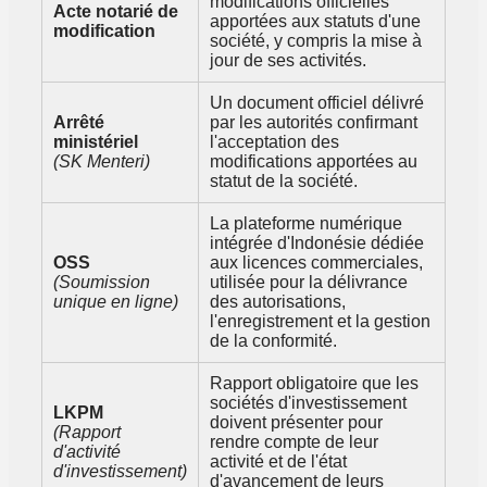
modifications officielles
Acte notarié de
apportées aux statuts d'une
modification
société, y compris la mise à
jour de ses activités.
Un document officiel délivré
Arrêté
par les autorités confirmant
ministériel
l'acceptation des
(SK Menteri)
modifications apportées au
statut de la société.
La plateforme numérique
intégrée d'Indonésie dédiée
OSS
aux licences commerciales,
(Soumission
utilisée pour la délivrance
unique en ligne)
des autorisations,
l'enregistrement et la gestion
de la conformité.
Rapport obligatoire que les
sociétés d'investissement
LKPM
doivent présenter pour
(Rapport
rendre compte de leur
d'activité
activité et de l'état
d'investissement)
d'avancement de leurs