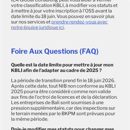
votre classification KBLI, à modifier vos statuts et
à mettre à jour votre inscription à l'OSS avant la
date limite du 18 juin. Vous pouvez en savoir plus
sur nos services et
prendre rendez-vous avec
notre équipe juridique ici
.
Foire Aux Questions (FAQ)
Quelle est la date limite pour mettre à jour mon
KBLI afin de l'adapter au cadre de 2025 ?
La période de transition prend fin le 18 juin 2026.
Après cette date, tout NIB non conforme au KBLI
2025 pourra être considéré comme non valide
aux fins de l'octroi de licences et de la déclaration.
Les entreprises de Bali sont soumises à une
pression supplémentaire, car des inspections sur
le terrain menées par le BKPM sont prévues pour
la même période.
Dois-je modifier mes statuts pour changer mes