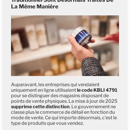
La Même Manière
Auparavant, les entreprises qui vendaient
uniquement en ligne utilisaient
le code KBLI 4791
pour se distinguer des magasins disposant de
points de vente physiques. La mise à jour de 2025
supprime cette distinction
. Le gouvernement ne
classe plus le commerce de détail en fonction du
mode de vente. Ce qui importe désormais, c'est le
type de produits que vous vendez.