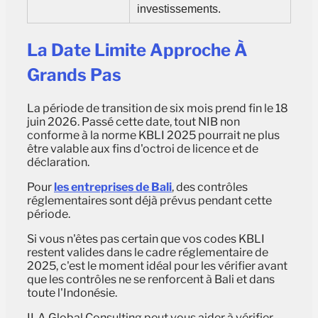
investissements.
La Date Limite Approche À
Grands Pas
La période de transition de six mois prend fin le 18
juin 2026. Passé cette date, tout NIB non
conforme à la norme KBLI 2025 pourrait ne plus
être valable aux fins d'octroi de licence et de
déclaration.
Pour
les entreprises de Bali
, des contrôles
réglementaires sont déjà prévus pendant cette
période.
Si vous n'êtes pas certain que vos codes KBLI
restent valides dans le cadre réglementaire de
2025, c'est le moment idéal pour les vérifier avant
que les contrôles ne se renforcent à Bali et dans
toute l'Indonésie.
ILA Global Consulting peut vous aider à vérifier