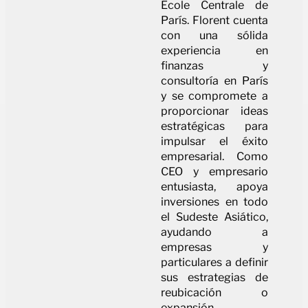
École Centrale de
París. Florent cuenta
con una sólida
experiencia en
finanzas y
consultoría en París
y se compromete a
proporcionar ideas
estratégicas para
impulsar el éxito
empresarial. Como
CEO y empresario
entusiasta, apoya
inversiones en todo
el Sudeste Asiático,
ayudando a
empresas y
particulares a definir
sus estrategias de
reubicación o
expansión