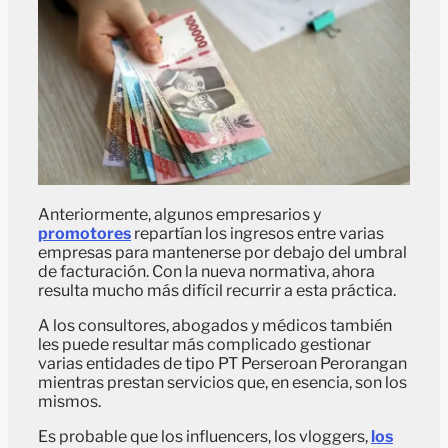
Anteriormente, algunos empresarios y
promotores
repartían los ingresos entre varias
empresas para mantenerse por debajo del umbral
de facturación. Con la nueva normativa, ahora
resulta mucho más difícil recurrir a esta práctica.
A los consultores, abogados y médicos también
les puede resultar más complicado gestionar
varias entidades de tipo PT Perseroan Perorangan
mientras prestan servicios que, en esencia, son los
mismos.
Es probable que los influencers, los vloggers,
los