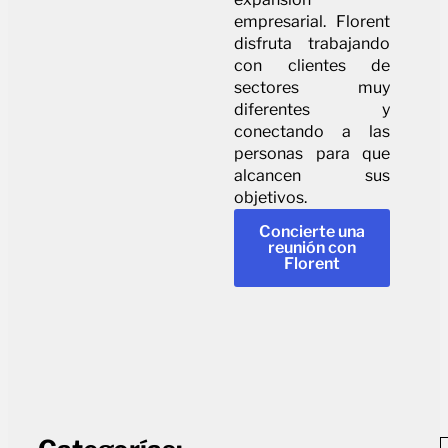
empresarial. Florent
disfruta trabajando
con clientes de
sectores muy
diferentes y
conectando a las
personas para que
alcancen sus
objetivos.
Concierte una
reunión con
Florent