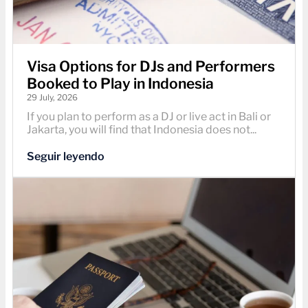
Visa Options for DJs and Performers
Booked to Play in Indonesia
29 July, 2026
If you plan to perform as a DJ or live act in Bali or
Jakarta, you will find that Indonesia does not...
Seguir leyendo