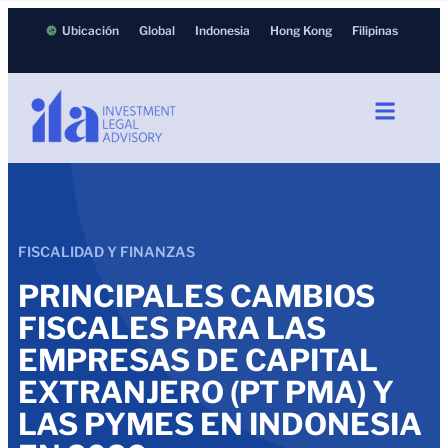
Ubicación
Global
Indonesia
Hong Kong
Filipinas
FISCALIDAD Y FINANZAS
PRINCIPALES CAMBIOS
FISCALES PARA LAS
EMPRESAS DE CAPITAL
EXTRANJERO (PT PMA) Y
LAS PYMES EN INDONESIA