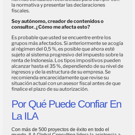
la normativa y presentar las declaraciones
fiscales.
Soy autónomo, creador de contenidos o
consultor. ¿Cómo me afecta esto?
Es probable que usted se encuentre entre los
grupos más afectados. Si anteriormente se acogía
al régimen del 0,5 %, es posible que ahora esté
sujeto al sistema progresivo del impuesto sobre la
renta de Indonesia. Los tipos impositivos pueden
alcanzar hasta el 35 %, dependiendo de su nivel de
ingresos y de la estructura de su empresa. Se
recomienda encarecidamente que revise su
situación actual con un asesor fiscal antes de que
finalice el plazo de su autorización.
Por Qué Puede Confiar En
La ILA
Con más de 500 proyectos de éxito en todo el
mundo, ILA Global Consulting lidera la asistencia a