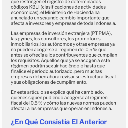
que restringen el registro de determinados
códigos KBLI (clasificaciones de actividades
económicas), el Ministerio de Hacienda ha
anunciado un segundo cambio importante que
afecta a inversores y empresas de toda Indonesia.
Las empresas de inversión extranjera (PT PMA),
las pymes, los consultores, los promotores
inmobiliarios, los autónomos y otras empresas ya
no pueden acogerse al régimen del 0,5 % que
antes se ofrecía a los contribuyentes que cumplían
los requisitos. Aquellos que ya se acogen a este
régimen podrán seguir haciéndolo hasta que
finalice el período autorizado, pero muchas
empresas deben ahora revisar su estructura fiscal
y sus obligaciones de cumplimiento.
En este artículo se explica qué ha cambiado,
quiénes siguen pudiendo acogerse al régimen
fiscal del 0,5 % y cómo las nuevas normas pueden
afectar a las empresas que operan en Indonesia.
¿En Qué Consistía El Anterior