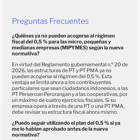
Preguntas Frecuentes
¿Quiénes ya no pueden acogerse al régimen
fiscal del 0,5 % para las micro, pequeñas y
medianas empresas (MIPYMES) según la nueva
normativa?
En virtud del Reglamento gubernamental n.º 20 de
2026, las estructuras de PT y PT PMA ya no
pueden acogerse al régimen del 0,5 %. Esta
ventaja se limita ahora a los contribuyentes
particulares que sean ciudadanos indonesios, a las
PT Perseroan Perorangan y a las cooperativas, por
un máximo de cuatro ejercicios fiscales. Si su
empresa opera a través de una PT o una PT PMA,
debe revisar su estructura fiscal ahora mismo.
¿Puedo seguir utilizando el plan del 0,5 % si ya
me lo habían aprobado antes de la nueva
normativa?