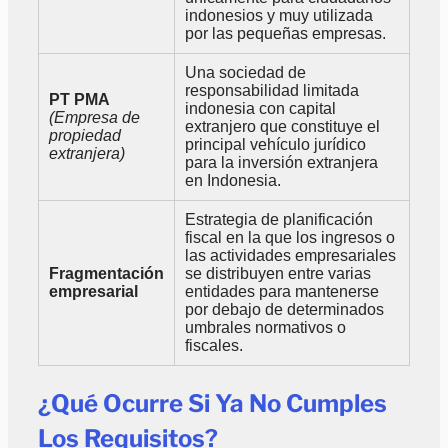
indonesios y muy utilizada
por las pequeñas empresas.
Una sociedad de
responsabilidad limitada
PT PMA
indonesia con capital
(Empresa de
extranjero que constituye el
propiedad
principal vehículo jurídico
extranjera)
para la inversión extranjera
en Indonesia.
Estrategia de planificación
fiscal en la que los ingresos o
las actividades empresariales
Fragmentación
se distribuyen entre varias
empresarial
entidades para mantenerse
por debajo de determinados
umbrales normativos o
fiscales.
¿Qué Ocurre Si Ya No Cumples
Los Requisitos?