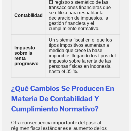
El registro sistemático de las
transacciones financieras que
se utiliza para respaldar la
Contabilidad
declaración de impuestos, la
gestión financiera y el
cumplimiento normativo.
Un sistema fiscal en el que los
tipos impositivos aumentan a
Impuesto
medida que crece la base
sobre la
imponible, llegando los tipos del
renta
impuesto sobre la renta de las
progresivo
personas físicas en Indonesia
hasta el 35 %.
¿Qué Cambios Se Producen En
Materia De Contabilidad Y
Cumplimiento Normativo?
Otra consecuencia importante del paso al
régimen fiscal estándar es el aumento de los