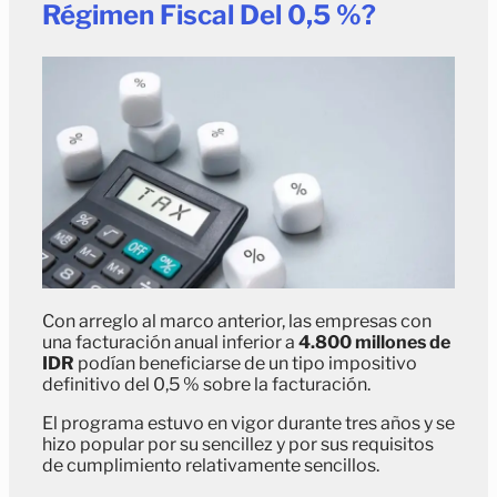
Régimen Fiscal Del 0,5 %?
Con arreglo al marco anterior, las empresas con
una facturación anual inferior a
4.800 millones de
IDR
podían beneficiarse de un tipo impositivo
definitivo del 0,5 % sobre la facturación.
El programa estuvo en vigor durante tres años y se
hizo popular por su sencillez y por sus requisitos
de cumplimiento relativamente sencillos.