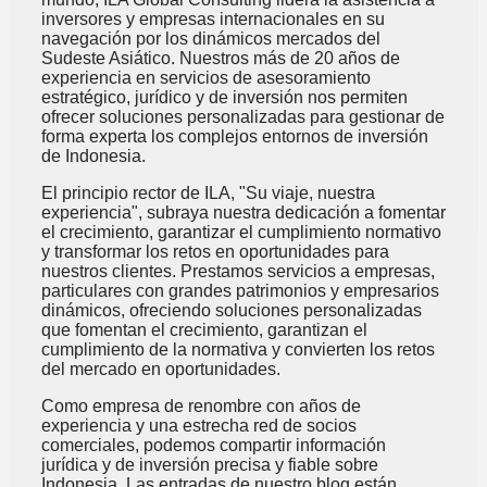
inversores y empresas internacionales en su
navegación por los dinámicos mercados del
Sudeste Asiático. Nuestros más de 20 años de
experiencia en servicios de asesoramiento
estratégico, jurídico y de inversión nos permiten
ofrecer soluciones personalizadas para gestionar de
forma experta los complejos entornos de inversión
de Indonesia.
El principio rector de ILA, "Su viaje, nuestra
experiencia", subraya nuestra dedicación a fomentar
el crecimiento, garantizar el cumplimiento normativo
y transformar los retos en oportunidades para
nuestros clientes. Prestamos servicios a empresas,
particulares con grandes patrimonios y empresarios
dinámicos, ofreciendo soluciones personalizadas
que fomentan el crecimiento, garantizan el
cumplimiento de la normativa y convierten los retos
del mercado en oportunidades.
Como empresa de renombre con años de
experiencia y una estrecha red de socios
comerciales, podemos compartir información
jurídica y de inversión precisa y fiable sobre
Indonesia. Las entradas de nuestro blog están