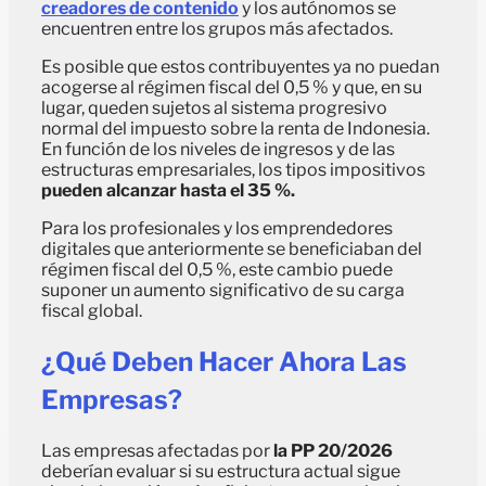
creadores de contenido
y los autónomos se
encuentren entre los grupos más afectados.
Es posible que estos contribuyentes ya no puedan
acogerse al régimen fiscal del 0,5 % y que, en su
lugar, queden sujetos al sistema progresivo
normal del impuesto sobre la renta de Indonesia.
En función de los niveles de ingresos y de las
estructuras empresariales, los tipos impositivos
pueden alcanzar hasta el 35 %.
Para los profesionales y los emprendedores
digitales que anteriormente se beneficiaban del
régimen fiscal del 0,5 %, este cambio puede
suponer un aumento significativo de su carga
fiscal global.
¿Qué Deben Hacer Ahora Las
Empresas?
Las empresas afectadas por
la PP 20/2026
deberían evaluar si su estructura actual sigue