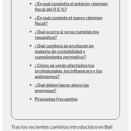
¿En qué consistía el anterior régimen
fiscal del 0,5 %?
¿En qué consiste el nuevo régimen
fiscal?
¿Qué ocurre si ya no cumples los
requisitos?
¿Qué cambios se producen en
materia de contabilidad y
cumplimiento normativo?
¿Cómo se verán afectados los
profesionales, los influencers y los
autónomos?
¿Qué deben hacer ahora las
empresas?
Preguntas frecuentes
Tras los recientes cambios introducidos en Bali