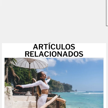
ARTÍCULOS
RELACIONADOS