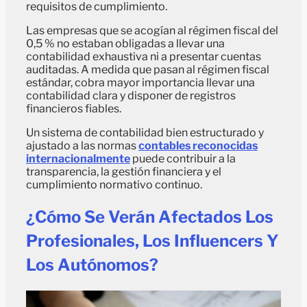
requisitos de cumplimiento.
Las empresas que se acogían al régimen fiscal del
0,5 % no estaban obligadas a llevar una
contabilidad exhaustiva ni a presentar cuentas
auditadas. A medida que pasan al régimen fiscal
estándar, cobra mayor importancia llevar una
contabilidad clara y disponer de registros
financieros fiables.
Un sistema de contabilidad bien estructurado y
ajustado a las normas
contables reconocidas
internacionalmente
puede contribuir a la
transparencia, la gestión financiera y el
cumplimiento normativo continuo.
¿Cómo Se Verán Afectados Los
Profesionales, Los Influencers Y
Los Autónomos?