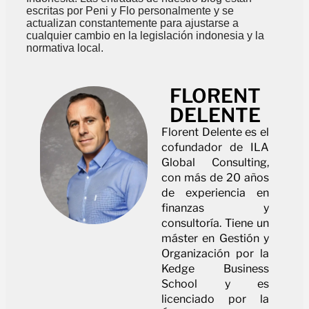
escritas por Peni y Flo personalmente y se
actualizan constantemente para ajustarse a
cualquier cambio en la legislación indonesia y la
normativa local.
FLORENT
DELENTE
Florent Delente es el
cofundador de ILA
Global Consulting,
con más de 20 años
de experiencia en
finanzas y
consultoría. Tiene un
máster en Gestión y
Organización por la
Kedge Business
School y es
licenciado por la