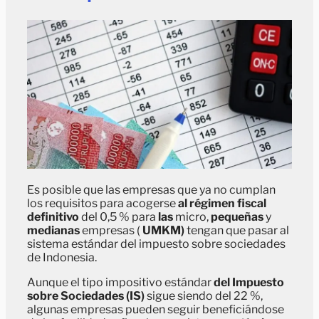
Es posible que las empresas que ya no cumplan
los requisitos para acogerse
al régimen fiscal
definitivo
del 0,5 % para
las
micro,
pequeñas
y
medianas
empresas (
UMKM)
tengan que pasar al
sistema estándar del impuesto sobre sociedades
de Indonesia.
Aunque el tipo impositivo estándar
del Impuesto
sobre Sociedades (IS)
sigue siendo del 22 %,
algunas empresas pueden seguir beneficiándose