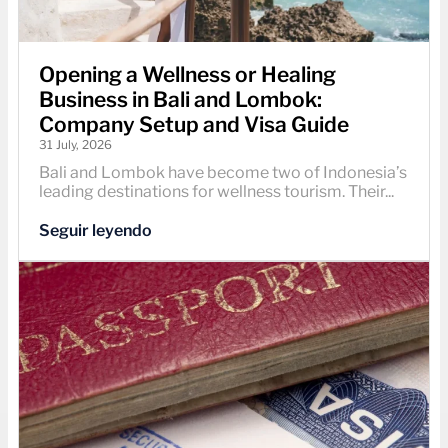
Opening a Wellness or Healing
Business in Bali and Lombok:
Company Setup and Visa Guide
31 July, 2026
Bali and Lombok have become two of Indonesia’s
leading destinations for wellness tourism. Their...
Seguir leyendo