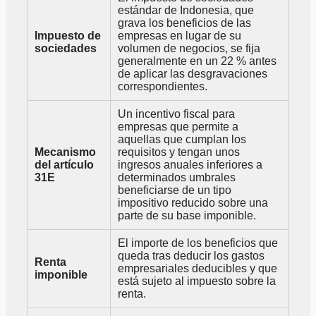
estándar de Indonesia, que
grava los beneficios de las
Impuesto de
empresas en lugar de su
sociedades
volumen de negocios, se fija
generalmente en un 22 % antes
de aplicar las desgravaciones
correspondientes.
Un incentivo fiscal para
empresas que permite a
aquellas que cumplan los
Mecanismo
requisitos y tengan unos
del artículo
ingresos anuales inferiores a
31E
determinados umbrales
beneficiarse de un tipo
impositivo reducido sobre una
parte de su base imponible.
El importe de los beneficios que
queda tras deducir los gastos
Renta
empresariales deducibles y que
imponible
está sujeto al impuesto sobre la
renta.