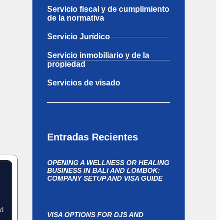
Servicio fiscal y de cumplimiento
de la normativa
Servicio Jurídico
Servicio inmobiliario y de la
propiedad
Servicios de visado
a
Entradas Recientes
OPENING A WELLNESS OR HEALING
se
BUSINESS IN BALI AND LOMBOK:
COMPANY SETUP AND VISA GUIDE
nd
VISA OPTIONS FOR DJS AND