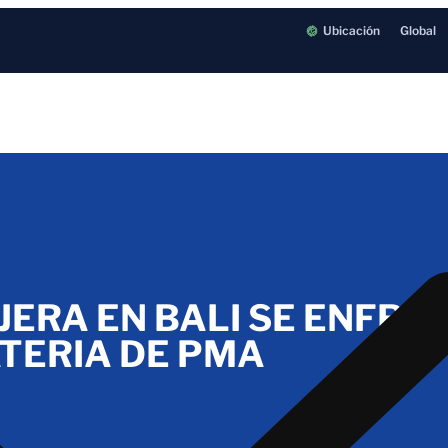
Ubicación
Global
JERA EN BALI SE ENFRE
TERIA DE PMA