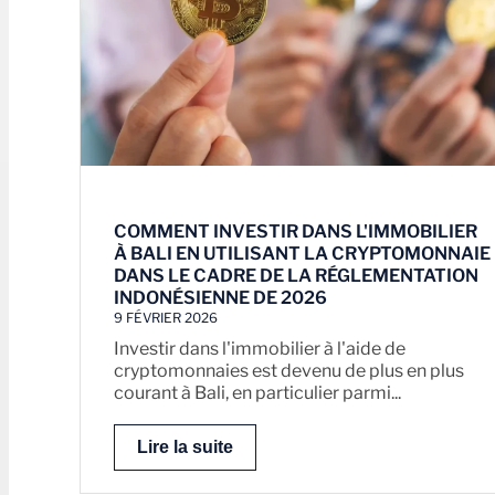
COMMENT INVESTIR DANS L'IMMOBILIER
À BALI EN UTILISANT LA CRYPTOMONNAIE
DANS LE CADRE DE LA RÉGLEMENTATION
INDONÉSIENNE DE 2026
9 FÉVRIER 2026
Investir dans l'immobilier à l'aide de
cryptomonnaies est devenu de plus en plus
courant à Bali, en particulier parmi...
Lire la suite