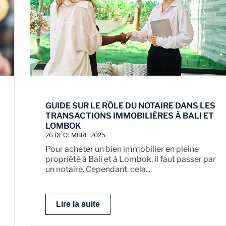
GUIDE SUR LE RÔLE DU NOTAIRE DANS LES
TRANSACTIONS IMMOBILIÈRES À BALI ET
LOMBOK
26 DÉCEMBRE 2025
Pour acheter un bien immobilier en pleine
propriété à Bali et à Lombok, il faut passer par
un notaire. Cependant, cela...
Lire la suite