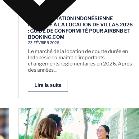
RÉGLEMENTATION INDONÉSIENNE
RELATIVE À LA LOCATION DE VILLAS 2026
: GUIDE DE CONFORMITÉ POUR AIRBNB ET
BOOKING.COM
23 FÉVRIER 2026
Le marché de la location de courte durée en
Indonésie connaîtra d'importants
changements réglementaires en 2026. Après
des années...
Lire la suite