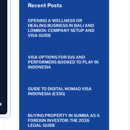
Recent Posts
OPENING A WELLNESS OR
HEALING BUSINESS IN BALI AND
LOMBOK: COMPANY SETUP AND
VISA GUIDE
VISA OPTIONS FOR DJS AND
PERFORMERS BOOKED TO PLAY IN
INDONESIA
GUIDE TO DIGITAL NOMAD VISA
INDONESIA (E33G)
BUYING PROPERTY IN SUMBA AS A
FOREIGN INVESTOR: THE 2026
LEGAL GUIDE