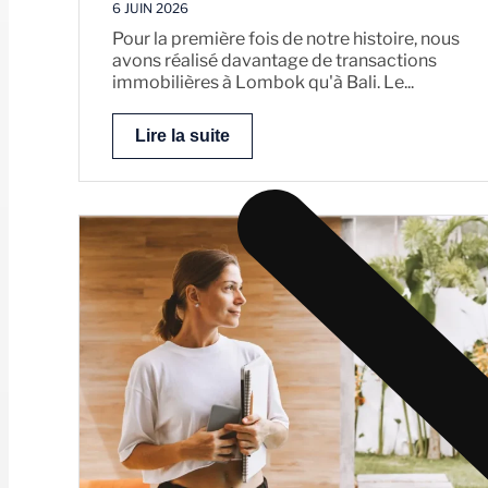
6 JUIN 2026
Pour la première fois de notre histoire, nous
avons réalisé davantage de transactions
immobilières à Lombok qu'à Bali. Le...
Lire la suite