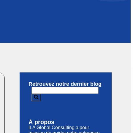
Retrouvez notre dernier blog
À propos
ILA Global Consulting a pour
mission de guider votre entreprise