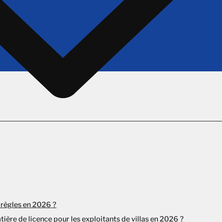
 règles en 2026 ?
tière de licence pour les exploitants de villas en 2026 ?