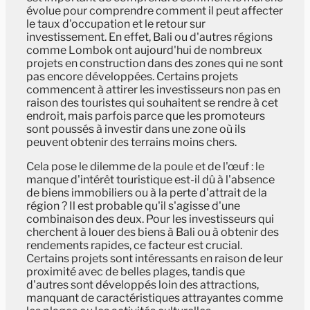
évolue pour comprendre comment il peut affecter
le taux d'occupation et le retour sur
investissement. En effet, Bali ou d'autres régions
comme Lombok ont aujourd'hui de nombreux
projets en construction dans des zones qui ne sont
pas encore développées. Certains projets
commencent à attirer les investisseurs non pas en
raison des touristes qui souhaitent se rendre à cet
endroit, mais parfois parce que les promoteurs
sont poussés à investir dans une zone où ils
peuvent obtenir des terrains moins chers.
Cela pose le dilemme de la poule et de l'œuf : le
manque d'intérêt touristique est-il dû à l'absence
de biens immobiliers ou à la perte d'attrait de la
région ? Il est probable qu'il s'agisse d'une
combinaison des deux. Pour les investisseurs qui
cherchent à louer des biens à Bali ou à obtenir des
rendements rapides, ce facteur est crucial.
Certains projets sont intéressants en raison de leur
proximité avec de belles plages, tandis que
d'autres sont développés loin des attractions,
manquant de caractéristiques attrayantes comme