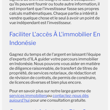
qu'ils peuvent fournir ou toute autre information, il
est important que l'investisseur fasse ses propres
calculs mathématiques. Chaque partie a intérêt à
vendre quelque chose et le seul à avoir un point de
vue indépendant est l'investisseur.
Faciliter L'accès À L'immobilier En
Indonésie
Gagnez du temps et de l'argent en laissant l'équipe
d'experts d'ILA guider votre parcours immobilier
en Indonésie. Nous pouvons vous aider en matière
de diligence raisonnable, de transfert de titres de
propriété, de services notariaux, de rédaction et
de révision de contrats, de permis de construire,
de licences diverses et bien plus encore.
Pour en savoir plus sur notre large gamme de
services immobiliers
ou
contactez-nous dès
aujourd'hui
pour une consultation gratuite.