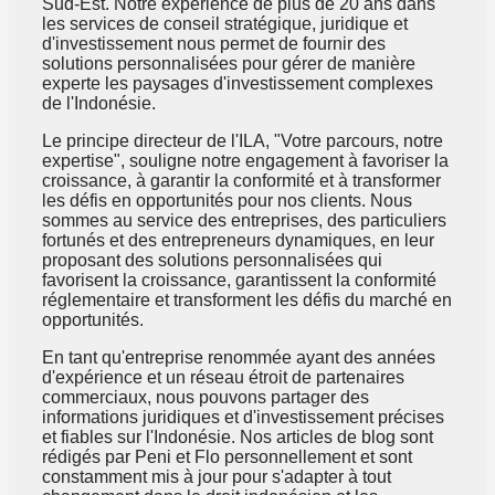
Sud-Est. Notre expérience de plus de 20 ans dans
les services de conseil stratégique, juridique et
d'investissement nous permet de fournir des
solutions personnalisées pour gérer de manière
experte les paysages d'investissement complexes
de l'Indonésie.
Le principe directeur de l'ILA, "Votre parcours, notre
expertise", souligne notre engagement à favoriser la
croissance, à garantir la conformité et à transformer
les défis en opportunités pour nos clients. Nous
sommes au service des entreprises, des particuliers
fortunés et des entrepreneurs dynamiques, en leur
proposant des solutions personnalisées qui
favorisent la croissance, garantissent la conformité
réglementaire et transforment les défis du marché en
opportunités.
En tant qu'entreprise renommée ayant des années
d'expérience et un réseau étroit de partenaires
commerciaux, nous pouvons partager des
informations juridiques et d'investissement précises
et fiables sur l'Indonésie. Nos articles de blog sont
rédigés par Peni et Flo personnellement et sont
constamment mis à jour pour s'adapter à tout