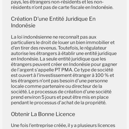
pays, les étrangers non-résidents et les non-
résidents n'ont pas de carte fiscale en Indonésie.
Création D'une Entité Juridique En
Indonésie
La loi indonésienne ne reconnaît pas aux
particuliers le droit de louer un bien immobilier et
d'en tirer des revenus. Toutefois, le régulateur
autorise les étrangers à établir une entité juridique
en Indonésie. La seule entité juridique que les
étrangers peuvent créer en Indonésie pour gagner
de l'argent s'appelle PT PMA. Ce type de société
est ouvert à l'investissement étranger à 100 % et
les étrangers n'ont pas besoin d'une personne
locale comme partenaire ou directeur de la
société. Le processus de création d'une société
prend environ 5 jours et peut être mis en place
pendant le processus d'achat de la propriété.
Obtenir La Bonne Licence
Une fois l'entreprise créée, il y a plusieurs licences