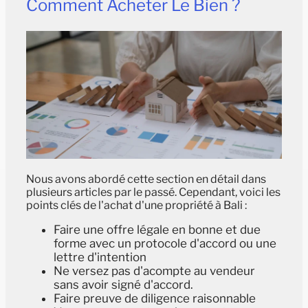
Comment Acheter Le Bien ?
Nous avons abordé cette section en détail dans
plusieurs articles par le passé. Cependant, voici les
points clés de l'achat d'une propriété à Bali :
Faire une offre légale en bonne et due
forme avec un protocole d'accord ou une
lettre d'intention
Ne versez pas d'acompte au vendeur
sans avoir signé d'accord.
Faire preuve de diligence raisonnable