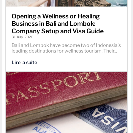
Opening a Wellness or Healing
Business in Bali and Lombok:
Company Setup and Visa Guide
31 July, 2026
Bali and Lombok have become two of Indonesia’s
leading destinations for wellness tourism. Their...
Lire la suite