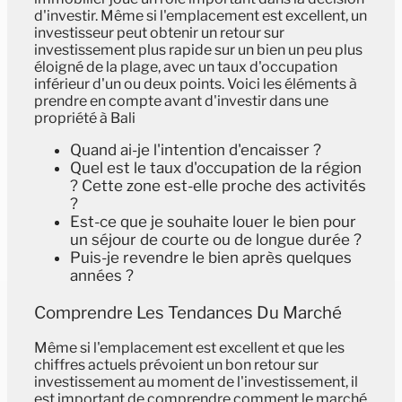
d'investir. Même si l'emplacement est excellent, un
investisseur peut obtenir un retour sur
investissement plus rapide sur un bien un peu plus
éloigné de la plage, avec un taux d'occupation
inférieur d'un ou deux points. Voici les éléments à
prendre en compte avant d'investir dans une
propriété à Bali
Quand ai-je l'intention d'encaisser ?
Quel est le taux d'occupation de la région
? Cette zone est-elle proche des activités
?
Est-ce que je souhaite louer le bien pour
un séjour de courte ou de longue durée ?
Puis-je revendre le bien après quelques
années ?
Comprendre Les Tendances Du Marché
Même si l'emplacement est excellent et que les
chiffres actuels prévoient un bon retour sur
investissement au moment de l'investissement, il
est important de comprendre comment le marché