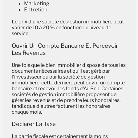
Marketing
Entretien
Le prix d'une société de gestion immobilière peut
varier de 10 à 20 % en fonction du niveau de
service.
Ouvrir Un Compte Bancaire Et Percevoir
Les Revenus
Une fois que le bien immobilier dispose de tous les
documents nécessaires et qu'il est géré par
l'investisseur ou par la société de gestion
immobilière, cette dernière peut ouvrir un compte
bancaire et recevoir les fonds d'AirBnb. Certaines
sociétés de gestion immobilière proposent de
gérer les revenus et de prendre leurs honoraires,
tandis que d'autres facturent les honoraires
chaque mois.
Déclarer La Taxe
La partie fiscale est certainement la moins