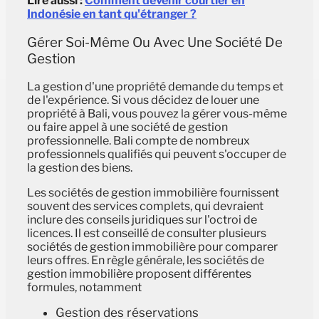
Lire aussi :
Comment devenir courtier en
Indonésie en tant qu'étranger ?
Gérer Soi-Même Ou Avec Une Société De
Gestion
La gestion d'une propriété demande du temps et
de l'expérience. Si vous décidez de louer une
propriété à Bali, vous pouvez la gérer vous-même
ou faire appel à une société de gestion
professionnelle. Bali compte de nombreux
professionnels qualifiés qui peuvent s'occuper de
la gestion des biens.
Les sociétés de gestion immobilière fournissent
souvent des services complets, qui devraient
inclure des conseils juridiques sur l'octroi de
licences. Il est conseillé de consulter plusieurs
sociétés de gestion immobilière pour comparer
leurs offres. En règle générale, les sociétés de
gestion immobilière proposent différentes
formules, notamment
Gestion des réservations