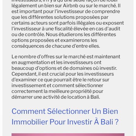
légalement un bien sur Airbnb ou sur le marché. Il
est important pour l'investisseur de comprendre
que les différentes solutions proposées par
certains acteurs sont parfois illégales ou exposent
l'investisseur à une fiscalité élevée en cas d'audit
ou de contrôle. Nous étudierons les différentes
options proposées et examinerons les
conséquences de chacune d'entre elles.
Le nombre d'offres sur le marché est maintenant
en augmentation et les investisseurs ont
beaucoup d'options et de domaines où investir.
Cependant, il est crucial pour les investisseurs
d'examiner ce que pourrait être le retour sur
investissement et comment sélectionner
correctement la meilleure propriété pour
démarrer une activité de location à Bali.
Comment Sélectionner Un Bien
Immobilier Pour Investir À Bali ?