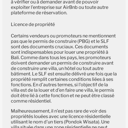
à vérifier ou à demander avant de pouvoir
exploiter l'entreprise sur AirBnb ou toute autre
plateforme de réservation.
Licence de propriété
Certains vendeurs ou promoteurs ne mentionnent
pas que le permis de construire (PBG) et le SLF
sont des documents cruciaux. Ces documents
sont indispensables pour louer une propriété à
Bali. Comme dans tous les pays, les promoteurs
doivent demander un permis de construire avant
de construire une villa, un hôtel ou tout autre
bâtiment. Le SLF est ensuite délivré une fois que la
propriété remplit certaines conditions liées à ses
fonctions. En d'autres termes, si l'objectif de la
villa est de la louer et d'en faire une villa, le permis
doit être lié à cette fonction et ne peut être classé
comme résidentiel.
Malheureusement, il n'est pas rare de voir des
propriétés louées avec une licence résidentielle
utilisant le nom d'un tiers (Pondok Wisata). Une
villa située dans une zone résidentielle ne peut