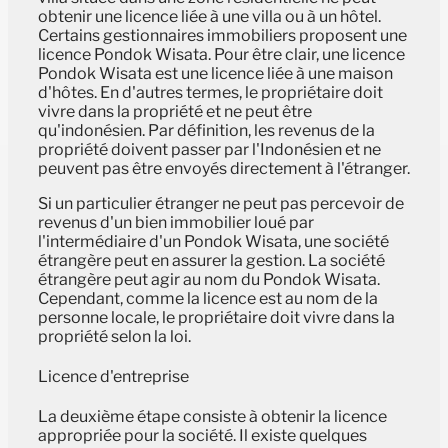
obtenir une licence liée à une villa ou à un hôtel.
Certains gestionnaires immobiliers proposent une
licence Pondok Wisata. Pour être clair, une licence
Pondok Wisata est une licence liée à une maison
d'hôtes. En d'autres termes, le propriétaire doit
vivre dans la propriété et ne peut être
qu'indonésien. Par définition, les revenus de la
propriété doivent passer par l'Indonésien et ne
peuvent pas être envoyés directement à l'étranger.
Si un particulier étranger ne peut pas percevoir de
revenus d'un bien immobilier loué par
l'intermédiaire d'un Pondok Wisata, une société
étrangère peut en assurer la gestion. La société
étrangère peut agir au nom du Pondok Wisata.
Cependant, comme la licence est au nom de la
personne locale, le propriétaire doit vivre dans la
propriété selon la loi.
Licence d'entreprise
La deuxième étape consiste à obtenir la licence
appropriée pour la société. Il existe quelques