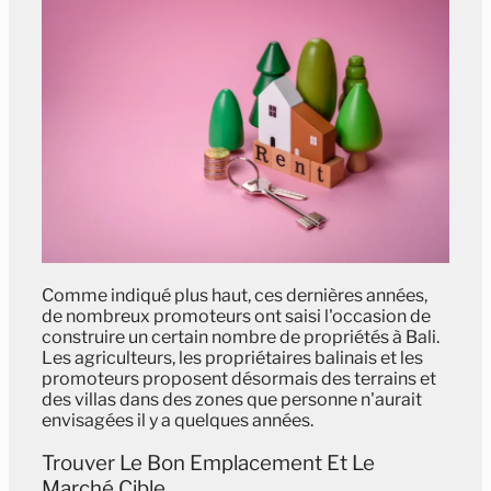
Comme indiqué plus haut, ces dernières années,
de nombreux promoteurs ont saisi l'occasion de
construire un certain nombre de propriétés à Bali.
Les agriculteurs, les propriétaires balinais et les
promoteurs proposent désormais des terrains et
des villas dans des zones que personne n'aurait
envisagées il y a quelques années.
Trouver Le Bon Emplacement Et Le
Marché Cible