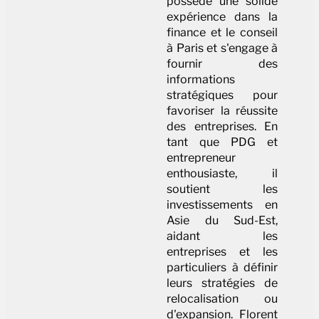
possède une solide
expérience dans la
finance et le conseil
à Paris et s'engage à
fournir des
informations
stratégiques pour
favoriser la réussite
des entreprises. En
tant que PDG et
entrepreneur
enthousiaste, il
soutient les
investissements en
Asie du Sud-Est,
aidant les
entreprises et les
particuliers à définir
leurs stratégies de
relocalisation ou
d'expansion. Florent