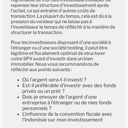
repenser leur structure d'investissement après
l'achat, ce qui entraîne d'autres coûts de
transaction. La plupart du temps, cela est dû à la
pression du vendeur qui ne laisse pas à
l'investisseur le temps de réfléchir à la manière de
structurer la transaction.
Pour les investisseurs disposant d'une société à
l'étranger ou d'une société holding, il peut être
légitime et fiscalement optimal de structurer
votre SPV avant d'investir dans un bien
immobilier. Nous vous recommandons de
réfléchir aux points suivants :
Où l'argent sera-t-il investi ?
Est-il préférable d'investir avec des fonds
privés ou un prêt ?
Dois-je envoyer de l'argent d'une
entreprise à l'étranger ou de mes fonds
personnels ?
L'influence de la convention fiscale avec
l'Indonésie sur mon investissement