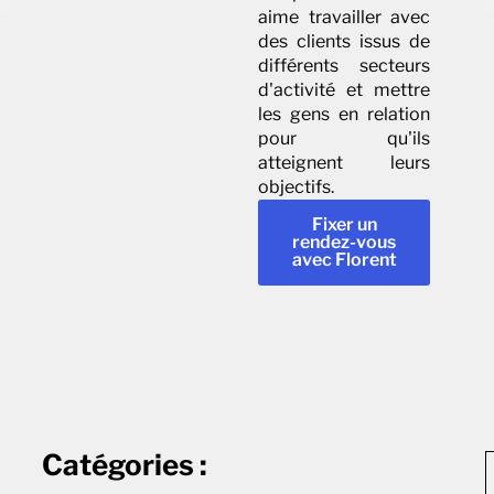
aime travailler avec
des clients issus de
différents secteurs
d'activité et mettre
les gens en relation
pour qu'ils
atteignent leurs
objectifs.
Fixer un
rendez-vous
avec Florent
Catégories :