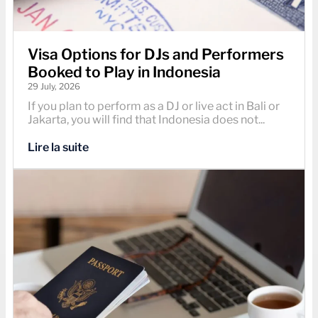
Visa Options for DJs and Performers
Booked to Play in Indonesia
29 July, 2026
If you plan to perform as a DJ or live act in Bali or
Jakarta, you will find that Indonesia does not...
Lire la suite