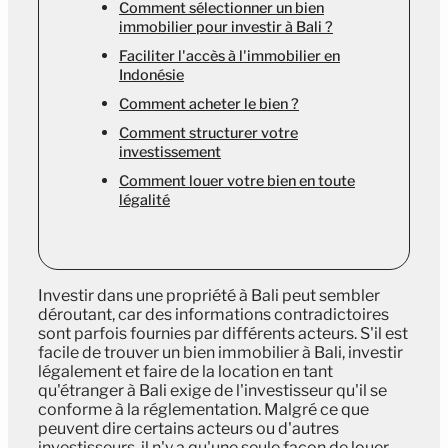
Comment sélectionner un bien
immobilier pour investir à Bali ?
Faciliter l'accès à l'immobilier en
Indonésie
Comment acheter le bien ?
Comment structurer votre
investissement
Comment louer votre bien en toute
légalité
Investir dans une propriété à Bali peut sembler
déroutant, car des informations contradictoires
sont parfois fournies par différents acteurs. S'il est
facile de trouver un bien immobilier à Bali, investir
légalement et faire de la location en tant
qu'étranger à Bali exige de l'investisseur qu'il se
conforme à la réglementation. Malgré ce que
peuvent dire certains acteurs ou d'autres
investisseurs, il n'y a qu'une seule façon de louer