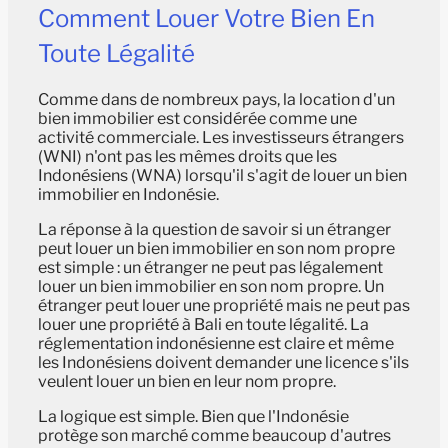
Comment Louer Votre Bien En
Toute Légalité
Comme dans de nombreux pays, la location d'un
bien immobilier est considérée comme une
activité commerciale. Les investisseurs étrangers
(WNI) n'ont pas les mêmes droits que les
Indonésiens (WNA) lorsqu'il s'agit de louer un bien
immobilier en Indonésie.
La réponse à la question de savoir si un étranger
peut louer un bien immobilier en son nom propre
est simple : un étranger ne peut pas légalement
louer un bien immobilier en son nom propre. Un
étranger peut louer une propriété mais ne peut pas
louer une propriété à Bali en toute légalité. La
réglementation indonésienne est claire et même
les Indonésiens doivent demander une licence s'ils
veulent louer un bien en leur nom propre.
La logique est simple. Bien que l'Indonésie
protège son marché comme beaucoup d'autres