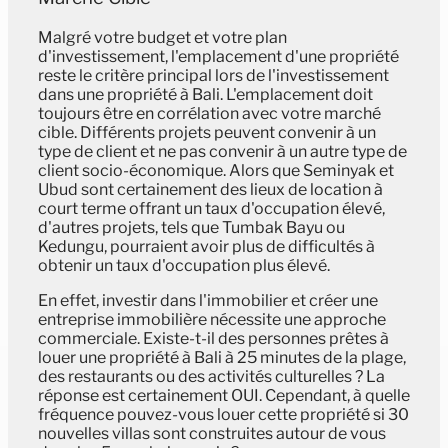
Malgré votre budget et votre plan
d'investissement, l'emplacement d'une propriété
reste le critère principal lors de l'investissement
dans une propriété à Bali. L'emplacement doit
toujours être en corrélation avec votre marché
cible. Différents projets peuvent convenir à un
type de client et ne pas convenir à un autre type de
client socio-économique. Alors que Seminyak et
Ubud sont certainement des lieux de location à
court terme offrant un taux d'occupation élevé,
d'autres projets, tels que Tumbak Bayu ou
Kedungu, pourraient avoir plus de difficultés à
obtenir un taux d'occupation plus élevé.
En effet, investir dans l'immobilier et créer une
entreprise immobilière nécessite une approche
commerciale. Existe-t-il des personnes prêtes à
louer une propriété à Bali à 25 minutes de la plage,
des restaurants ou des activités culturelles ? La
réponse est certainement OUI. Cependant, à quelle
fréquence pouvez-vous louer cette propriété si 30
nouvelles villas sont construites autour de vous