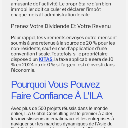
amusante de l'activité. Le propriétaire d'un bien
immobilier doit calculer et déclarer l'impôt
chaque mois à l'administration locale.
Prenez Votre Dividende Et Votre Revenu
Pour rappel, les virements envoyés outre-mer sont
soumis à une retenue à la source de 20 % pour les
non-résidents, sauf en cas d'application d'une
convention fiscale. Toutefois, si le propriétaire
dispose d'un
KITAS
, la taxe applicable sera de 10
% en 2024 ou de 0 % si l'argent est réinvesti dans
l'économie.
Pourquoi Vous Pouvez
Faire Confiance À L'ILA
Avec plus de 500 projets réussis dans le monde
entier, ILA Global Consulting est le premier à aider
les investisseurs internationaux et les entreprises à
naviguer sur les marchés dynamiques de l'Asie du