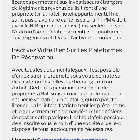
licences permettant aux investisseurs étrangers
de légitimer les revenus qu'ils tirent d'une
propriété (villa, hôtel, hôtel-appartement). Il ne
suffit pas d'avoir une carte fiscale, la PT PMA doit
avoir le NIB approprié activé (pas seulement sur
l'Akta ou l'acte d'établissement) et se conformer
aux exigences relatives à l'activité commerciale.
Inscrivez Votre Bien Sur Les Plateformes
De Réservation
Avec tous les documents légaux, il est possible
d'enregistrer la propriété sous votre compte sur
des plateformes telles que booking.com ou
Airbnb. Certaines personnes inscrivent des
propriétés à Bali sous un nom de prête-nom pour
cacher le véritable propriétaire, qui n'a pas de
licence. La loi interdit strictement les prête-noms
et le gouvernement a demandé aux Indonésiens
de cesser cette pratique. Il est toutefois possible
de s'inscrire sous le nom d'une société si celle-ci
dispose de tous les documents nécessaires.