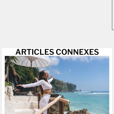
ARTICLES CONNEXES