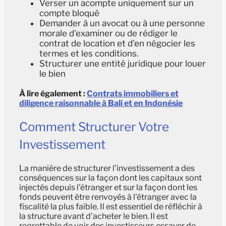
Verser un acompte uniquement sur un
compte bloqué
Demander à un avocat ou à une personne
morale d'examiner ou de rédiger le
contrat de location et d'en négocier les
termes et les conditions.
Structurer une entité juridique pour louer
le bien
À lire également :
Contrats immobiliers et
diligence raisonnable à Bali et en Indonésie
Comment Structurer Votre
Investissement
La manière de structurer l'investissement a des
conséquences sur la façon dont les capitaux sont
injectés depuis l'étranger et sur la façon dont les
fonds peuvent être renvoyés à l'étranger avec la
fiscalité la plus faible. Il est essentiel de réfléchir à
la structure avant d'acheter le bien. Il est
regrettable de voir des investisseurs essayer de