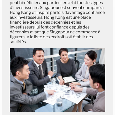
peut bénéficier aux particuliers et à tous les types
d'investisseurs. Singapour est souvent comparé à
Hong Kong et inspire parfois davantage confiance
aux investisseurs. Hong Kong est une place
financière depuis des décennies et les
investisseurs lui font confiance depuis des
décennies avant que Singapour ne commence à
figurer sur la liste des endroits où établir des
sociétés.