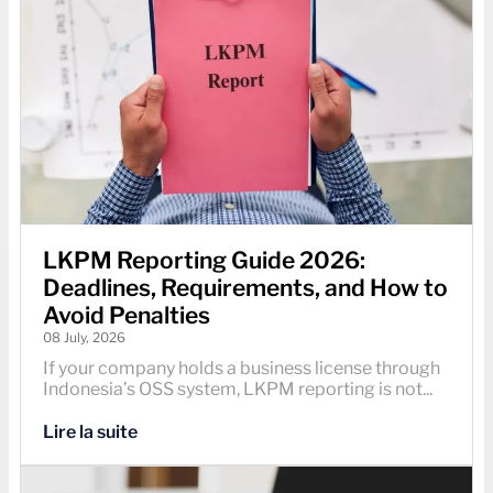
LKPM Reporting Guide 2026:
Deadlines, Requirements, and How to
Avoid Penalties
08 July, 2026
If your company holds a business license through
Indonesia’s OSS system, LKPM reporting is not...
Lire la suite