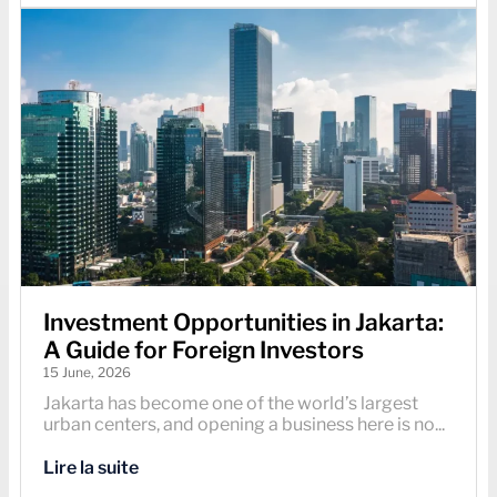
Investment Opportunities in Jakarta:
A Guide for Foreign Investors
15 June, 2026
Jakarta has become one of the world’s largest
urban centers, and opening a business here is no...
Lire la suite