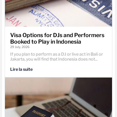
Visa Options for DJs and Performers
Booked to Play in Indonesia
29 July, 2026
If you plan to perform as a DJ or live act in Bali or
Jakarta, you will find that Indonesia does not...
Lire la suite