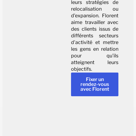
leurs stratégies de
relocalisation ou
d'expansion. Florent
aime travailler avec
des clients issus de
différents secteurs
d'activité et mettre
les gens en relation
pour qu'ils
atteignent leurs
objectifs.
Fixer un
rendez-vous
avec Florent