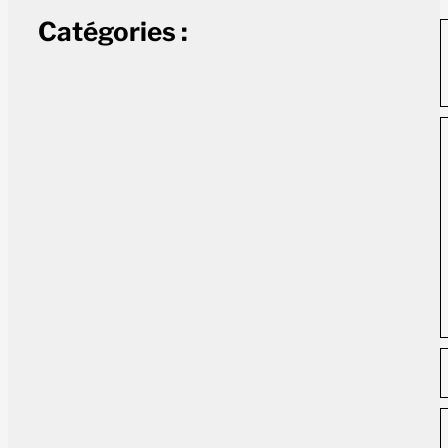
Catégories :