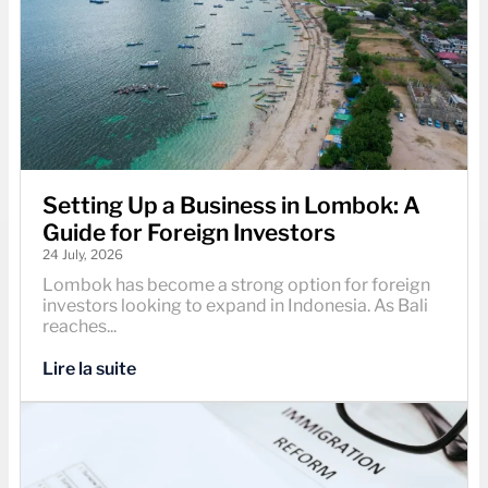
Setting Up a Business in Lombok: A
Guide for Foreign Investors
24 July, 2026
Lombok has become a strong option for foreign
investors looking to expand in Indonesia. As Bali
reaches...
Lire la suite