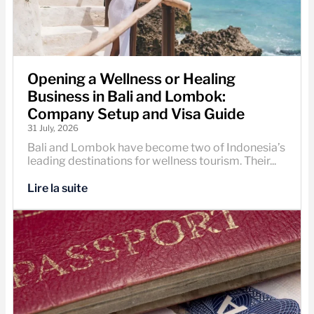
Opening a Wellness or Healing
Business in Bali and Lombok:
Company Setup and Visa Guide
31 July, 2026
Bali and Lombok have become two of Indonesia’s
leading destinations for wellness tourism. Their...
Lire la suite