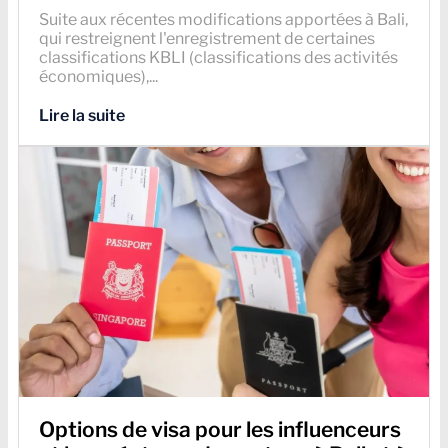
Suite aux récentes modifications apportées à Bali,
qui restreignent l'enregistrement de certaines
classifications KBLI (classifications des activités
économiques),...
Lire la suite
Options de visa pour les influenceurs