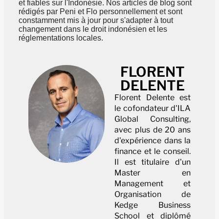
et fiables sur l'Indonésie. Nos articles de blog sont
rédigés par Peni et Flo personnellement et sont
constamment mis à jour pour s'adapter à tout
changement dans le droit indonésien et les
réglementations locales.
FLORENT
DELENTE
Florent Delente est
le cofondateur d'ILA
Global Consulting,
avec plus de 20 ans
d'expérience dans la
finance et le conseil.
Il est titulaire d'un
Master en
Management et
Organisation de
Kedge Business
School et diplômé