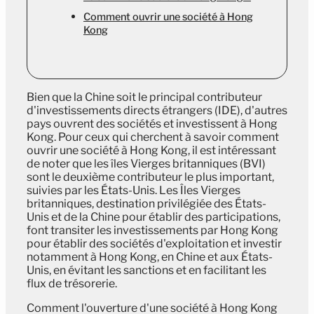
Comment ouvrir une société à Hong
Kong
Bien que la Chine soit le principal contributeur
d'investissements directs étrangers (IDE), d'autres
pays ouvrent des sociétés et investissent à Hong
Kong. Pour ceux qui cherchent à savoir comment
ouvrir une société à Hong Kong, il est intéressant
de noter que les îles Vierges britanniques (BVI)
sont le deuxième contributeur le plus important,
suivies par les États-Unis. Les Îles Vierges
britanniques, destination privilégiée des États-
Unis et de la Chine pour établir des participations,
font transiter les investissements par Hong Kong
pour établir des sociétés d'exploitation et investir
notamment à Hong Kong, en Chine et aux États-
Unis, en évitant les sanctions et en facilitant les
flux de trésorerie.
Comment l'ouverture d'une société à Hong Kong