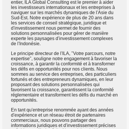
entier, ILA Global Consulting est le premier à aider
les investisseurs internationaux et les entreprises à
naviguer sur les marchés dynamiques de l'Asie du
Sud-Est. Notre expérience de plus de 20 ans dans
les services de conseil stratégique, juridique et
d'investissement nous permet de fournir des
solutions personnalisées pour gérer de manière
experte les paysages d'investissement complexes
de l'Indonésie.
Le principe directeur de l'ILA, "Votre parcours, notre
expertise", souligne notre engagement à favoriser la
croissance, à garantir la conformité et à transformer
les défis en opportunités pour nos clients. Nous
sommes au service des entreprises, des particuliers
fortunés et des entrepreneurs dynamiques, en leur
proposant des solutions personnalisées qui
favorisent la croissance, garantissent la conformité
réglementaire et transforment les défis du marché en
opportunités.
En tant qu'entreprise renommée ayant des années
d'expérience et un réseau étroit de partenaires
commerciaux, nous pouvons partager des
informations juridiques et d'investissement précises