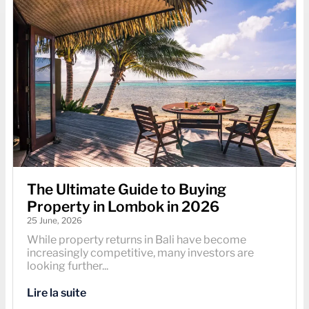
The Ultimate Guide to Buying
Property in Lombok in 2026
25 June, 2026
While property returns in Bali have become
increasingly competitive, many investors are
looking further...
Lire la suite