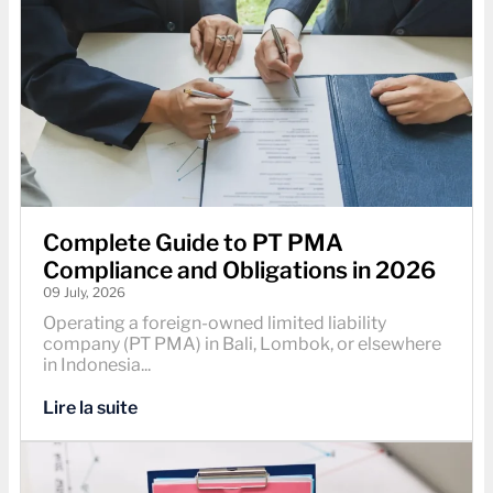
Complete Guide to PT PMA
Compliance and Obligations in 2026
09 July, 2026
Operating a foreign-owned limited liability
company (PT PMA) in Bali, Lombok, or elsewhere
in Indonesia...
Lire la suite