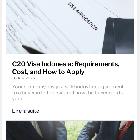
C20 Visa Indonesia: Requirements,
Cost, and How to Apply
16 July, 2026
Your company has just sold industrial equipment
to a buyer in Indonesia, and now the buyer needs
your...
Lire la suite