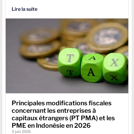
Lire la suite
Principales modifications fiscales
concernant les entreprises à
capitaux étrangers (PT PMA) et les
PME en Indonésie en 2026
3 juin 2026