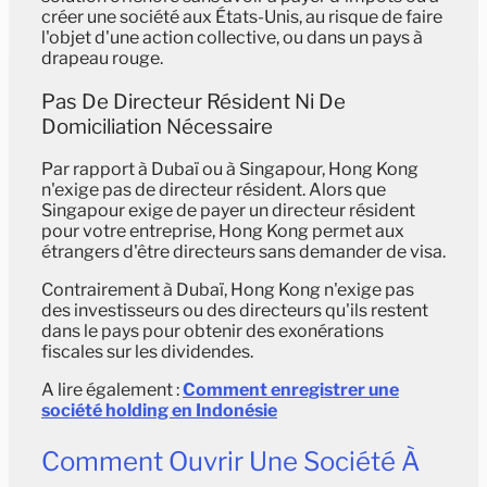
créer une société aux États-Unis, au risque de faire
l'objet d'une action collective, ou dans un pays à
drapeau rouge.
Pas De Directeur Résident Ni De
Domiciliation Nécessaire
Par rapport à Dubaï ou à Singapour, Hong Kong
n'exige pas de directeur résident. Alors que
Singapour exige de payer un directeur résident
pour votre entreprise, Hong Kong permet aux
étrangers d'être directeurs sans demander de visa.
Contrairement à Dubaï, Hong Kong n'exige pas
des investisseurs ou des directeurs qu'ils restent
dans le pays pour obtenir des exonérations
fiscales sur les dividendes.
A lire également :
Comment enregistrer une
société holding en Indonésie
Comment Ouvrir Une Société À