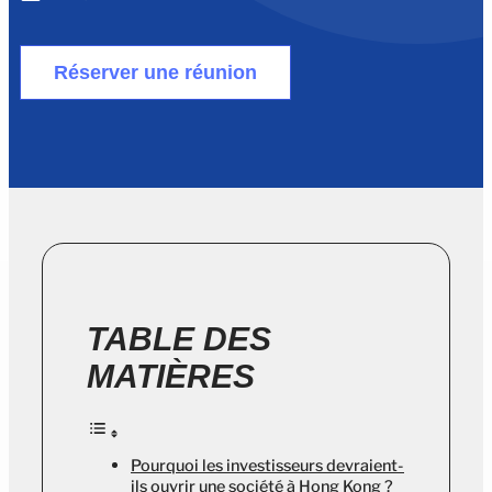
Réserver une réunion
TABLE DES
MATIÈRES
Pourquoi les investisseurs devraient-
ils ouvrir une société à Hong Kong ?