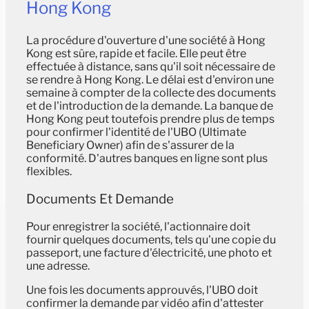
Hong Kong
La procédure d'ouverture d'une société à Hong
Kong est sûre, rapide et facile. Elle peut être
effectuée à distance, sans qu'il soit nécessaire de
se rendre à Hong Kong. Le délai est d'environ une
semaine à compter de la collecte des documents
et de l'introduction de la demande. La banque de
Hong Kong peut toutefois prendre plus de temps
pour confirmer l'identité de l'UBO (Ultimate
Beneficiary Owner) afin de s'assurer de la
conformité. D'autres banques en ligne sont plus
flexibles.
Documents Et Demande
Pour enregistrer la société, l'actionnaire doit
fournir quelques documents, tels qu'une copie du
passeport, une facture d'électricité, une photo et
une adresse.
Une fois les documents approuvés, l'UBO doit
confirmer la demande par vidéo afin d'attester