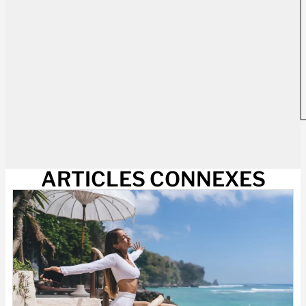
ARTICLES CONNEXES