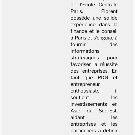
de l'École Centrale
Paris. Florent
possède une solide
expérience dans la
finance et le conseil
à Paris et s'engage à
fournir des
informations
stratégiques pour
favoriser la réussite
des entreprises. En
tant que PDG et
entrepreneur
enthousiaste, il
soutient les
investissements en
Asie du Sud-Est,
aidant les
entreprises et les
particuliers à définir