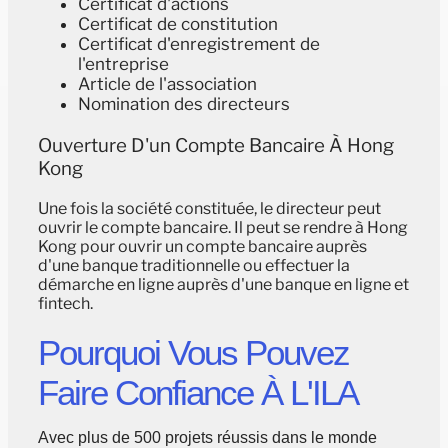
Certificat d'actions
Certificat de constitution
Certificat d'enregistrement de
l'entreprise
Article de l'association
Nomination des directeurs
Ouverture D'un Compte Bancaire À Hong
Kong
Une fois la société constituée, le directeur peut
ouvrir le compte bancaire. Il peut se rendre à Hong
Kong pour ouvrir un compte bancaire auprès
d'une banque traditionnelle ou effectuer la
démarche en ligne auprès d'une banque en ligne et
fintech.
Pourquoi Vous Pouvez
Faire Confiance À L'ILA
Avec plus de 500 projets réussis dans le monde