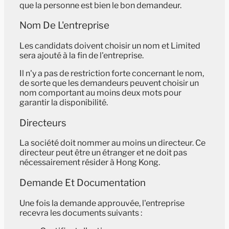
que la personne est bien le bon demandeur.
Nom De L'entreprise
Les candidats doivent choisir un nom et Limited
sera ajouté à la fin de l'entreprise.
Il n'y a pas de restriction forte concernant le nom,
de sorte que les demandeurs peuvent choisir un
nom comportant au moins deux mots pour
garantir la disponibilité.
Directeurs
La société doit nommer au moins un directeur. Ce
directeur peut être un étranger et ne doit pas
nécessairement résider à Hong Kong.
Demande Et Documentation
Une fois la demande approuvée, l'entreprise
recevra les documents suivants :