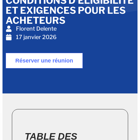
CONDITIONS D'ÉLIGIBILITÉ
ET EXIGENCES POUR LES
ACHETEURS
Florent Delente
17 janvier 2026
Réserver une réunion
TABLE DES