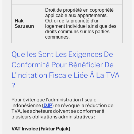
Droit de propriété en copropriété
applicable aux appartements.
Hak
Octroi de la propriété d'un
Sarusun
logement individuel ainsi que des
droits communs sur les parties
communes.
Quelles Sont Les Exigences De
Conformité Pour Bénéficier De
L'incitation Fiscale Liée À La TVA
?
Pour éviter que l'administration fiscale
indonésienne (
DJP
) ne révoque la réduction de
TVA, les acheteurs doivent se conformer à
plusieurs obligations administratives :
VAT Invoice (Faktur Pajak)