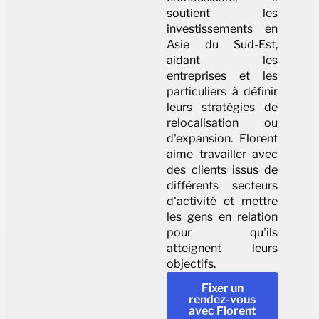
soutient les
investissements en
Asie du Sud-Est,
aidant les
entreprises et les
particuliers à définir
leurs stratégies de
relocalisation ou
d'expansion. Florent
aime travailler avec
des clients issus de
différents secteurs
d'activité et mettre
les gens en relation
pour qu'ils
atteignent leurs
objectifs.
Fixer un
rendez-vous
avec Florent