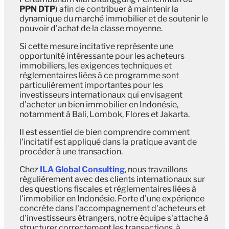
PPN DTP
) afin de contribuer à maintenir la
dynamique du marché immobilier et de soutenir le
pouvoir d'achat de la classe moyenne.
Si cette mesure incitative représente une
opportunité intéressante pour les acheteurs
immobiliers, les exigences techniques et
réglementaires liées à ce programme sont
particulièrement importantes pour les
investisseurs internationaux qui envisagent
d'acheter un bien immobilier en Indonésie,
notamment à Bali, Lombok, Flores et Jakarta.
Il est essentiel de bien comprendre comment
l'incitatif est appliqué dans la pratique avant de
procéder à une transaction.
Chez
ILA Global Consulting
, nous travaillons
régulièrement avec des clients internationaux sur
des questions fiscales et réglementaires liées à
l'immobilier en Indonésie. Forte d'une expérience
concrète dans l'accompagnement d'acheteurs et
d'investisseurs étrangers, notre équipe s'attache à
structurer correctement les transactions, à