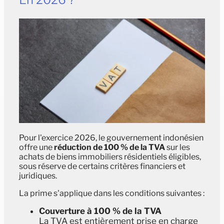
Pour l'exercice 2026, le gouvernement indonésien
offre une
réduction de 100 % de la TVA
sur les
achats de biens immobiliers résidentiels éligibles,
sous réserve de certains critères financiers et
juridiques.
La prime s'applique dans les conditions suivantes :
Couverture à 100 % de la TVA
La TVA est entièrement prise en charge