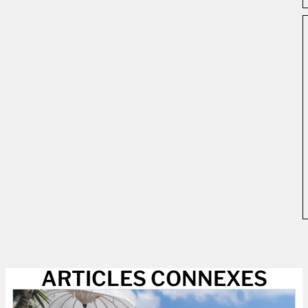
ARTICLES CONNEXES