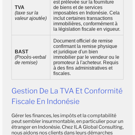
est prélevée sur la fourniture
TVA
de biens et de services
(taxe sur la
imposables en Indonésie. Cela
valeur ajoutée)
inclut certaines transactions
immobilières, conformément à
la législation fiscale en vigueur.
Document officiel de remise
confirmant la remise physique
BAST
et juridique d'un bien
(Procès-verbal
immobilier par le vendeur ou le
de remise)
promoteur à l'acheteur. Requis
à des fins administratives et
fiscales.
Gestion De La TVA Et Conformité
Fiscale En Indonésie
Gérer les finances, les impôts et la comptabilité
peut sembler insurmontable, en particulier pour un
étranger en Indonésie. Chez ILA Global Consulting,
nous aidons nos clients dans leurs démarches