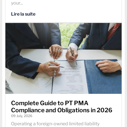
your...
Lire la suite
Complete Guide to PT PMA
Compliance and Obligations in 2026
09 July, 2026
Operating a foreign-owned limited liability