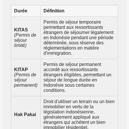
Durée
Définition
Permis de séjour temporaire
permettant aux ressortissants
KITAS
étrangers de séjourner légalement
(Permis de
en Indonésie pendant une période
séjour
déterminée, sous réserve des
limité)
réglementations en matière
d'immigration.
Permis de séjour permanent
KITAP
accordé aux ressortissants
(Permis de
étrangers éligibles, permettant un
séjour
séjour de longue durée en
permanent)
Indonésie sous certaines
conditions.
Droit d'utiliser un terrain ou un bien
immobilier en vertu de la
législation indonésienne,
Hak Pakai
généralement appliqué aux
étrangers qui achètent un bien
immobilier résidentiel.