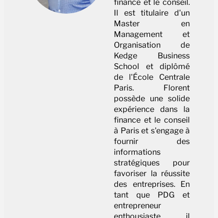
finance et le conseil.
Il est titulaire d'un
Master en
Management et
Organisation de
Kedge Business
School et diplômé
de l'École Centrale
Paris. Florent
possède une solide
expérience dans la
finance et le conseil
à Paris et s'engage à
fournir des
informations
stratégiques pour
favoriser la réussite
des entreprises. En
tant que PDG et
entrepreneur
enthousiaste, il