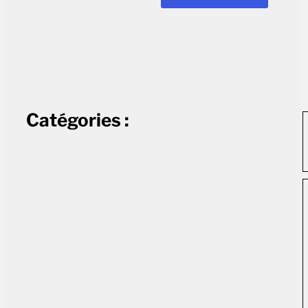
Catégories :