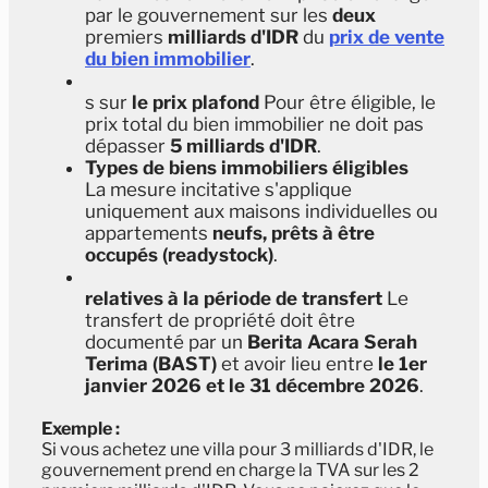
par le gouvernement sur les
deux
premiers
milliards d'IDR
du
prix de vente
du bien immobilier
.
s sur
le prix plafond
Pour être éligible, le
prix total du bien immobilier ne doit pas
dépasser
5 milliards d'IDR
.
Types de biens immobiliers éligibles
La mesure incitative s'applique
uniquement aux maisons individuelles ou
appartements
neufs, prêts à être
occupés (readystock)
.
relatives à la période de transfert
Le
transfert de propriété doit être
documenté par un
Berita Acara Serah
Terima (BAST)
et avoir lieu entre
le 1er
janvier 2026 et le 31 décembre 2026
.
Exemple :
Si vous achetez une villa pour 3 milliards d'IDR, le
gouvernement prend en charge la TVA sur les 2