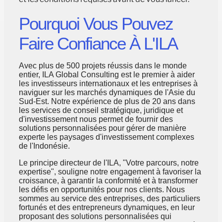
Pourquoi Vous Pouvez
Faire Confiance À L'ILA
Avec plus de 500 projets réussis dans le monde
entier, ILA Global Consulting est le premier à aider
les investisseurs internationaux et les entreprises à
naviguer sur les marchés dynamiques de l'Asie du
Sud-Est. Notre expérience de plus de 20 ans dans
les services de conseil stratégique, juridique et
d'investissement nous permet de fournir des
solutions personnalisées pour gérer de manière
experte les paysages d'investissement complexes
de l'Indonésie.
Le principe directeur de l'ILA, "Votre parcours, notre
expertise", souligne notre engagement à favoriser la
croissance, à garantir la conformité et à transformer
les défis en opportunités pour nos clients. Nous
sommes au service des entreprises, des particuliers
fortunés et des entrepreneurs dynamiques, en leur
proposant des solutions personnalisées qui