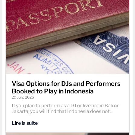
Visa Options for DJs and Performers
Booked to Play in Indonesia
29 July, 2026
If you plan to perform as a DJ or live act in Bali or
Jakarta, you will find that Indonesia does not...
Lire la suite