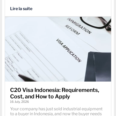
Lire la suite
C20 Visa Indonesia: Requirements,
Cost, and How to Apply
16 July, 2026
Your company has just sold industrial equipment
to a buyer in Indonesia, and now the buyer needs