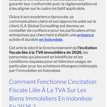
garantir leur conformité avec la réglementation et
à les aligner sur le cadre incitatif applicable.
Grâce à son expérience éprouvée, sa
communication claire et son approche axée sur le
client, ILA Global Consulting est devenu un
conseiller de confiance pour les particuliers et les
entreprises qui cherchent à établir une
présence
solide et durable
en Indonésie
.
Cet article décrit le fonctionnement de
l'incitation
fiscale liée à la TVA immobilière de 2026
, les
personnes qui peuvent en bénéficier et les
conditions requises pour en faire bon usage, en
particulier pour les acheteurs étrangers intéressés
par l'immobilier en Indonésie.
Comment Fonctionne L'incitation
Fiscale Liée À La TVA Sur Les
Biens Immobiliers En Indonésie
En 2026 ?