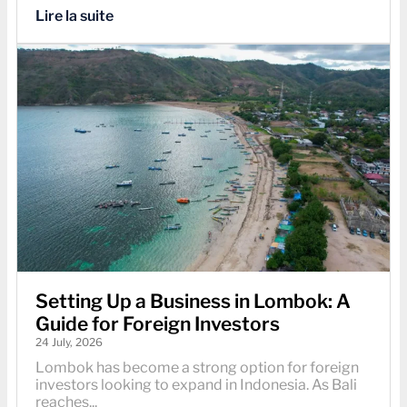
Lire la suite
Setting Up a Business in Lombok: A
Guide for Foreign Investors
24 July, 2026
Lombok has become a strong option for foreign
investors looking to expand in Indonesia. As Bali
reaches...