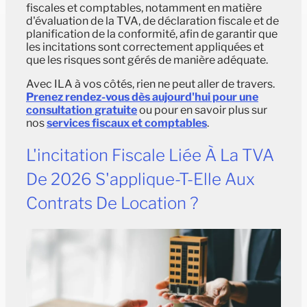
fiscales et comptables, notamment en matière
d'évaluation de la TVA, de déclaration fiscale et de
planification de la conformité, afin de garantir que
les incitations sont correctement appliquées et
que les risques sont gérés de manière adéquate.
Avec ILA à vos côtés, rien ne peut aller de travers.
Prenez rendez-vous dès aujourd'hui pour une
consultation gratuite
ou pour en savoir plus sur
nos
services fiscaux et comptables
.
L'incitation Fiscale Liée À La TVA
De 2026 S'applique-T-Elle Aux
Contrats De Location ?