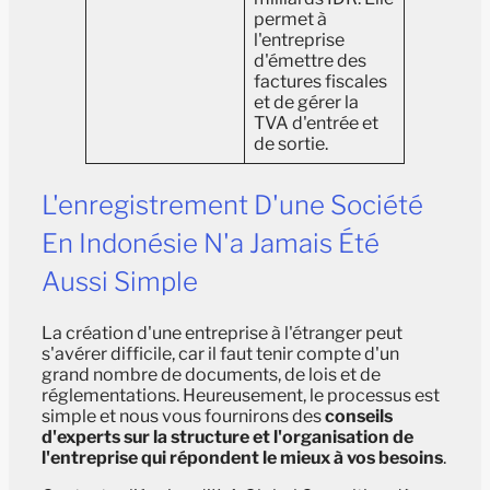
permet à
l'entreprise
d'émettre des
factures fiscales
et de gérer la
TVA d'entrée et
de sortie.
L'enregistrement D'une Société
En Indonésie N'a Jamais Été
Aussi Simple
La création d'une entreprise à l'étranger peut
s'avérer difficile, car il faut tenir compte d'un
grand nombre de documents, de lois et de
réglementations. Heureusement, le processus est
simple et nous vous fournirons des
conseils
d'experts sur la structure et l'organisation de
l'entreprise qui répondent le mieux à vos besoins
.