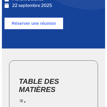
22 septembre 2025
Réserver une réunion
TABLE DES
MATIÈRES