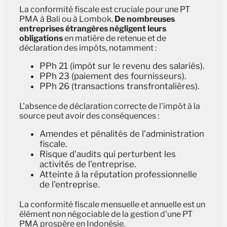
La conformité fiscale est cruciale pour une PT
PMA à Bali ou à Lombok.
De nombreuses
entreprises étrangères négligent leurs
obligations
en matière de retenue et de
déclaration des impôts, notamment :
PPh 21 (impôt sur le revenu des salariés).
PPh 23 (paiement des fournisseurs).
PPh 26 (transactions transfrontalières).
L'absence de déclaration correcte de l'impôt à la
source peut avoir des conséquences :
Amendes et pénalités de l'administration
fiscale.
Risque d'audits qui perturbent les
activités de l'entreprise.
Atteinte à la réputation professionnelle
de l'entreprise.
La conformité fiscale mensuelle et annuelle est un
élément non négociable de la gestion d'une PT
PMA prospère en Indonésie.