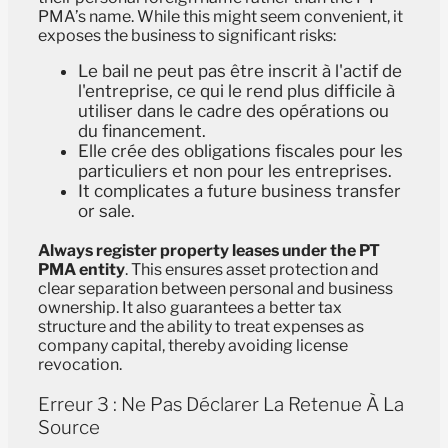
PMA’s name. While this might seem convenient, it
exposes the business to significant risks:
Le bail ne peut pas être inscrit à l'actif de
l'entreprise, ce qui le rend plus difficile à
utiliser dans le cadre des opérations ou
du financement.
Elle crée des obligations fiscales pour les
particuliers et non pour les entreprises.
It complicates a future business transfer
or sale.
Always register property leases under the PT
PMA entity
. This ensures asset protection and
clear separation between personal and business
ownership. It also guarantees a better tax
structure and the ability to treat expenses as
company capital, thereby avoiding license
revocation.
Erreur 3 : Ne Pas Déclarer La Retenue À La
Source