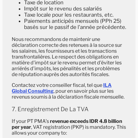
Taxe de location
Impôt sur le revenu des salariés
Taxe locale pour les restaurants, etc.
Paiements anticipés mensuels (PPh 25)
basés sur le passif de l'année précédente.
Nous recommandons de maintenir une
déclaration correcte des retenues à la source sur
les salaires, les fournisseurs et les transactions
transfrontalières. Le respect des obligations en
matière d'impôt sur le revenu permet d'éviter les
arriérés d'impôts, les pénalités et les problèmes
de réputation auprès des autorités fiscales.
Contactez votre conseiller fiscal, tel que
ILA
Global Consulting
, pour en savoir plus sur les
revenus soumis à la déclaration fiscale mensuelle.
7. Enregistrement De La TVA
If your PT PMA’s
revenue exceeds IDR 4.8 billion
per year
, VAT registration (PKP) is mandatory. This
allows your company to: