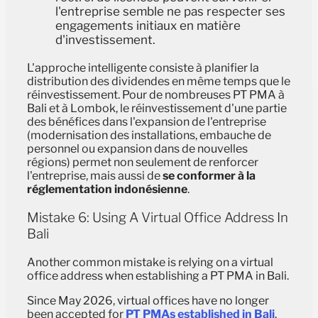
l'entreprise semble ne pas respecter ses
engagements initiaux en matière
d'investissement.
L'approche intelligente consiste à planifier la
distribution des dividendes en même temps que le
réinvestissement. Pour de nombreuses PT PMA à
Bali et à Lombok, le réinvestissement d'une partie
des bénéfices dans l'expansion de l'entreprise
(modernisation des installations, embauche de
personnel ou expansion dans de nouvelles
régions) permet non seulement de renforcer
l'entreprise, mais aussi de
se conformer à la
réglementation indonésienne
.
Mistake 6: Using A Virtual Office Address In
Bali
Another common mistake is relying on a virtual
office address when establishing a PT PMA in Bali.
Since May 2026, virtual offices have no longer
been accepted for
PT PMAs established in Bali
.