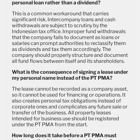
personal loan rather than a dividend?
This is a common workaround that carries
significant risk. Intercompany loans and cash
withdrawals are subject to scrutiny by the
Indonesian tax office. Improper fund withdrawals
that the company fails to document as loans or
salaries can prompt authorities to reclassify them
as dividends and tax them accordingly. The
company should properly structure and document
all fund flows between itself and its shareholders.
What is the consequence of signing a lease under
my personal name instead of the PT PMA?
The lease cannot be recorded as a company asset,
so it cannot be used for financing or operations. It
also creates personal tax obligations instead of
corporate ones and complicates any future sale or
transfer of the business. All property leases
intended for business use should be registered
under the PT PMA from the start.
How long does it take before a PT PMA must