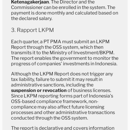
Ketenagakerjaan
. The Director and the
Commissioner can be enrolled in the system. The
payment is done monthly and calculated based on
the declared salary.
3. Rapport LKPM
Each quarter, a PT PMA must submit an LKPM
Report through the OSS system, which then
transmits it to the Ministry of Investment/BKPM.
The report enables the government to monitor the
progress of companies’ investments in Indonesia.
Although the LKPM Report does not trigger any
tax liability, failure to submit it may result in
administrative sanctions, including the
suspension or revocation
of business licenses.
Since LKPM reporting forms part of Indonesia’s
OSS-based compliance framework, non-
compliance may also affect future licensing
processes and other administrative transactions
conducted through the OSS system.
The report is declarative and covers information