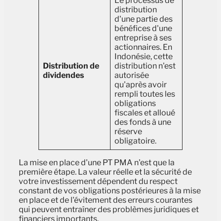
Le processus de
distribution
d'une partie des
bénéfices d'une
entreprise à ses
actionnaires. En
Indonésie, cette
Distribution de
distribution n'est
dividendes
autorisée
qu'après avoir
rempli toutes les
obligations
fiscales et alloué
des fonds à une
réserve
obligatoire.
La mise en place d'une PT PMA n'est que la
première étape. La valeur réelle et la sécurité de
votre investissement dépendent du respect
constant de vos obligations postérieures à la mise
en place et de l'évitement des erreurs courantes
qui peuvent entraîner des problèmes juridiques et
financiers importants.