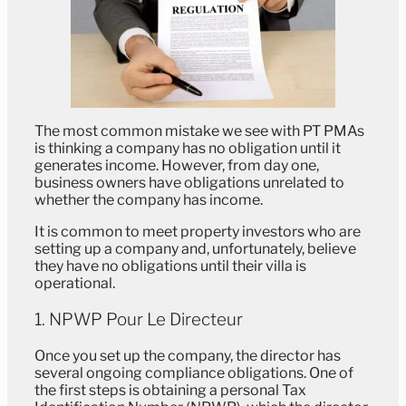
The most common mistake we see with PT PMAs
is thinking a company has no obligation until it
generates income. However, from day one,
business owners have obligations unrelated to
whether the company has income.
It is common to meet property investors who are
setting up a company and, unfortunately, believe
they have no obligations until their villa is
operational.
1. NPWP Pour Le Directeur
Once you set up the company, the director has
several ongoing compliance obligations. One of
the first steps is obtaining a personal Tax