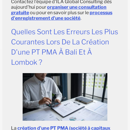
Contactez l'équipe d'ILA Global Consulting dès
aujourd'hui pour
organiser une consultation
gratuite
ou pour en savoir plus sur le
processus
d'enregistrement d'une société
.
Quelles Sont Les Erreurs Les Plus
Courantes Lors De La Création
D'une PT PMA À Bali Et À
Lombok ?
La
création d'une PT PMA (société à capitaux