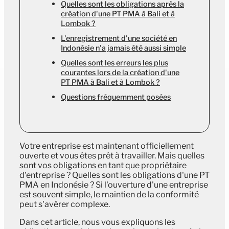
Quelles sont les obligations après la
création d'une PT PMA à Bali et à
Lombok ?
L'enregistrement d'une société en
Indonésie n'a jamais été aussi simple
Quelles sont les erreurs les plus
courantes lors de la création d'une
PT PMA à Bali et à Lombok ?
Questions fréquemment posées
Votre entreprise est maintenant officiellement
ouverte et vous êtes prêt à travailler. Mais quelles
sont vos obligations en tant que propriétaire
d'entreprise ? Quelles sont les obligations d'une PT
PMA en Indonésie ? Si l'ouverture d'une entreprise
est souvent simple, le maintien de la conformité
peut s'avérer complexe.
Dans cet article, nous vous expliquons les