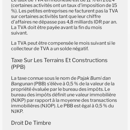
(certaines activités ont un taux d'imposition de 15
%). Les petites entreprises ne facturent pas la TVA
sur certaines activités tant que leur chiffre
d'affaires ne dépasse pas 4,8 milliards IDR par an.
La TVA doit être payée avant la fin du mois
suivant.
La TVA peut être compensée le mois suivant si le
collecteur de TVA a un solde négatif.
Taxe Sur Les Terrains Et Constructions
(PPB)
La taxe connue sous le nom de
Pajak Bumi dan
Bangunan
(PBB) s'élève à 0,5 % de la valeur de la
propriété évaluée par le bureau des impôts. Le
bureau des impôts définit une valeur immobilière
(NJKP) par rapport à la moyenne des transactions
immobilières (NJOP). Le PBB est égal à 0,5 % du
NJKP.
Droit De Timbre