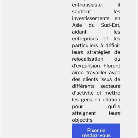
enthousiaste, il
soutient les
investissements en
Asie du Sud-Est,
aidant les
entreprises et les
particuliers à définir
leurs stratégies de
relocalisation ou
d'expansion. Florent
aime travailler avec
des clients issus de
différents secteurs
d'activité et mettre
les gens en relation
pour qu'ils
atteignent leurs
objectifs.
Fixer un
rendez-vous