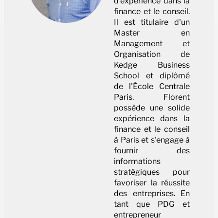
d'expérience dans la
finance et le conseil.
Il est titulaire d'un
Master en
Management et
Organisation de
Kedge Business
School et diplômé
de l'École Centrale
Paris. Florent
possède une solide
expérience dans la
finance et le conseil
à Paris et s'engage à
fournir des
informations
stratégiques pour
favoriser la réussite
des entreprises. En
tant que PDG et
entrepreneur