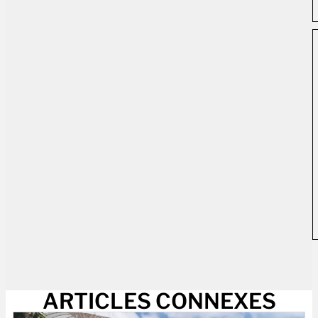
ARTICLES CONNEXES