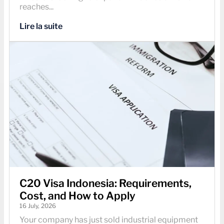
reaches...
Lire la suite
C20 Visa Indonesia: Requirements,
Cost, and How to Apply
16 July, 2026
Your company has just sold industrial equipment