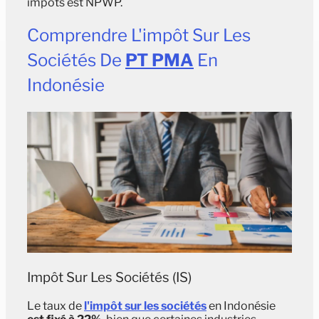
impôts est NPWP.
Comprendre L'impôt Sur Les
Sociétés De
PT PMA
En
Indonésie
Impôt Sur Les Sociétés (IS)
Le taux de
l'impôt sur les sociétés
en Indonésie