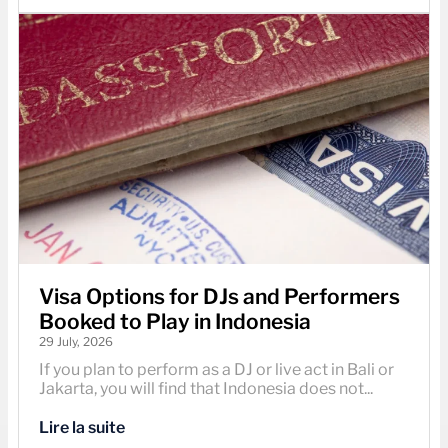
Visa Options for DJs and Performers
Booked to Play in Indonesia
29 July, 2026
If you plan to perform as a DJ or live act in Bali or
Jakarta, you will find that Indonesia does not...
Lire la suite