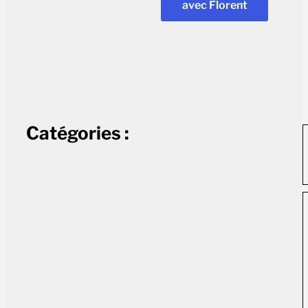
avec Florent
Catégories :