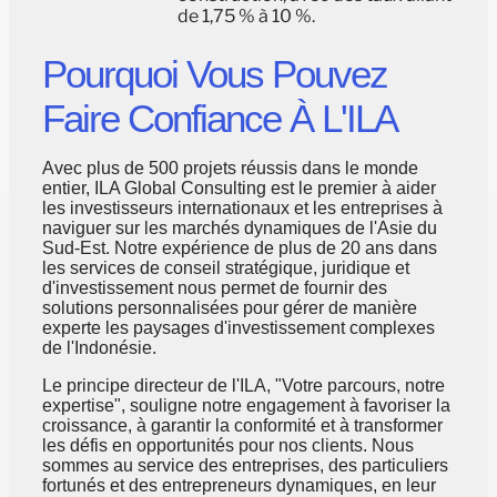
de 1,75 % à 10 %.
Pourquoi Vous Pouvez
Faire Confiance À L'ILA
Avec plus de 500 projets réussis dans le monde
entier, ILA Global Consulting est le premier à aider
les investisseurs internationaux et les entreprises à
naviguer sur les marchés dynamiques de l'Asie du
Sud-Est. Notre expérience de plus de 20 ans dans
les services de conseil stratégique, juridique et
d'investissement nous permet de fournir des
solutions personnalisées pour gérer de manière
experte les paysages d'investissement complexes
de l'Indonésie.
Le principe directeur de l'ILA, "Votre parcours, notre
expertise", souligne notre engagement à favoriser la
croissance, à garantir la conformité et à transformer
les défis en opportunités pour nos clients. Nous
sommes au service des entreprises, des particuliers
fortunés et des entrepreneurs dynamiques, en leur