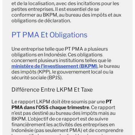
et de la localisation, avec des incitations pour les
petites entreprises. Il est essentiel de se
conformer au BKPM, au bureau des impôts et aux
obligations de déclaration.
PT PMA Et Obligations
Une entreprise telle que PT PMA a plusieurs
obligations en Indonésie. Ces obligations
concernent plusieurs institutions telles que le
ministère de l'investissement (BKPM)
, le bureau
des impôts (KPP), le gouvernement local ou la
sécurité sociale (BPJS).
Différence Entre LKPM Et Taxe
Le rapport LKPM doit être soumis par une
PT
PMA dans l'OSS chaque trimestre
. Ce rapport
n'est pas destiné au bureau des impôts mais au
BKPM. L'objectif de ce rapport est de suivre
financièrement les activités des entreprises en
Indonésie (pas seulement PMA) et de comprendre