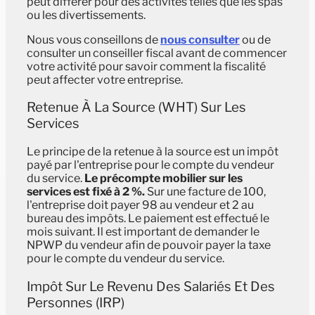
peut différer pour des activités telles que les spas
ou les divertissements.
Nous vous conseillons de
nous consulter
ou de
consulter un conseiller fiscal avant de commencer
votre activité pour savoir comment la fiscalité
peut affecter votre entreprise.
Retenue À La Source (WHT) Sur Les
Services
Le principe de la retenue à la source est un impôt
payé par l'entreprise pour le compte du vendeur
du service.
Le précompte mobilier sur les
services est fixé à 2 %.
Sur une facture de 100,
l'entreprise doit payer 98 au vendeur et 2 au
bureau des impôts. Le paiement est effectué le
mois suivant. Il est important de demander le
NPWP du vendeur afin de pouvoir payer la taxe
pour le compte du vendeur du service.
Impôt Sur Le Revenu Des Salariés Et Des
Personnes (IRP)