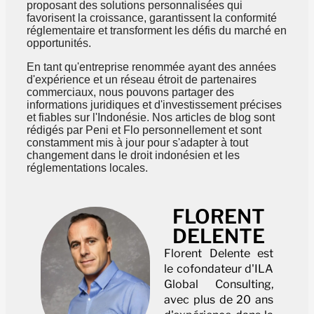
proposant des solutions personnalisées qui
favorisent la croissance, garantissent la conformité
réglementaire et transforment les défis du marché en
opportunités.
En tant qu'entreprise renommée ayant des années
d'expérience et un réseau étroit de partenaires
commerciaux, nous pouvons partager des
informations juridiques et d'investissement précises
et fiables sur l'Indonésie. Nos articles de blog sont
rédigés par Peni et Flo personnellement et sont
constamment mis à jour pour s'adapter à tout
changement dans le droit indonésien et les
réglementations locales.
FLORENT
DELENTE
Florent Delente est
le cofondateur d'ILA
Global Consulting,
avec plus de 20 ans