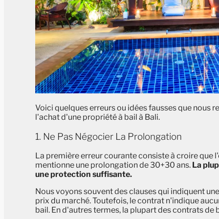
Voici quelques erreurs ou idées fausses que nous r
l'achat d'une propriété à bail à Bali.
1. Ne Pas Négocier La Prolongation
La première erreur courante consiste à croire que l
mentionne une prolongation de 30+30 ans.
La plup
une protection suffisante.
Nous voyons souvent des clauses qui indiquent une s
prix du marché. Toutefois, le contrat n'indique aucu
bail. En d'autres termes, la plupart des contrats de