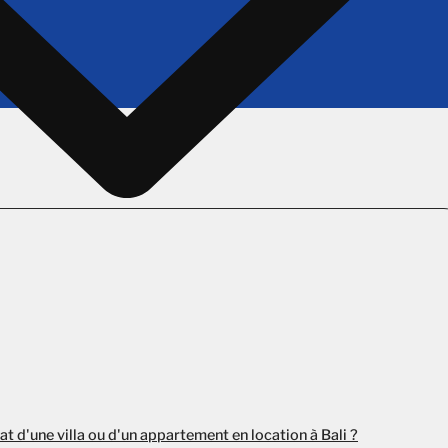
hat d'une villa ou d'un appartement en location à Bali ?